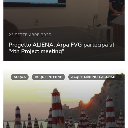
23 SETTEMBRE 2025
Progetto ALIENA: Arpa FVG partecipa al
"4th Project meeting"
ACQUA
ACQUE INTERNE
ACQUE MARINO-LAGUNARI…