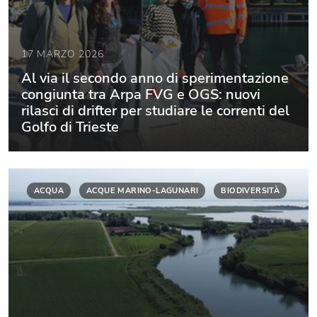
17 MARZO 2026
Al via il secondo anno di sperimentazione
congiunta tra Arpa FVG e OGS: nuovi
rilasci di drifter per studiare le correnti del
Golfo di Trieste
ACQUA
ACQUE MARINO-LAGUNARI
BIODIVERSITÀ