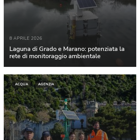
8 APRILE 2026
Laguna di Grado e Marano: potenziata la
rete di monitoraggio ambientale
ACQUA
AGENZIA