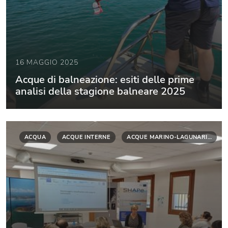
16 MAGGIO 2025
Acque di balneazione: esiti delle prime
analisi della stagione balneare 2025
ACQUA
ACQUE INTERNE
ACQUE MARINO-LAGUNARI…