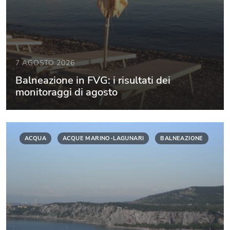
7 AGOSTO 2026
Balneazione in FVG: i risultati dei
monitoraggi di agosto
ACQUA
ACQUE MARINO-LAGUNARI
BALNEAZIONE