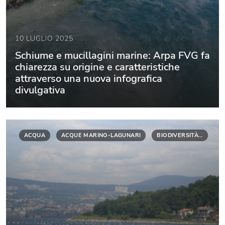
10 LUGLIO 2025
Schiume e mucillagini marine: Arpa FVG fa
chiarezza su origine e caratteristiche
attraverso una nuova infografica
divulgativa
ACQUA
ACQUE MARINO-LAGUNARI
BIODIVERSITÀ…