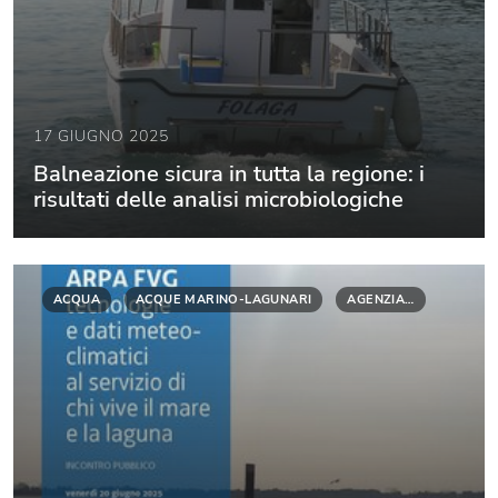
17 GIUGNO 2025
Balneazione sicura in tutta la regione: i
risultati delle analisi microbiologiche
ACQUA
ACQUE MARINO-LAGUNARI
AGENZIA…