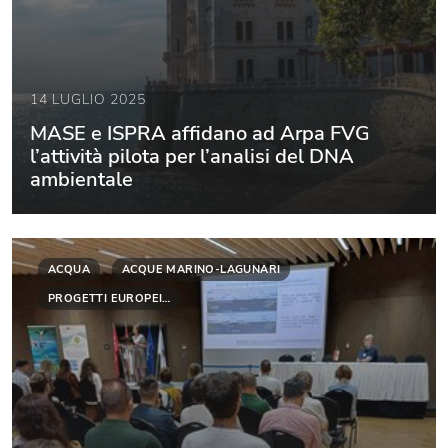
14 LUGLIO 2025
MASE e ISPRA affidano ad Arpa FVG
l’attività pilota per l’analisi del DNA
ambientale
ACQUA
ACQUE MARINO-LAGUNARI
PROGETTI EUROPEI…