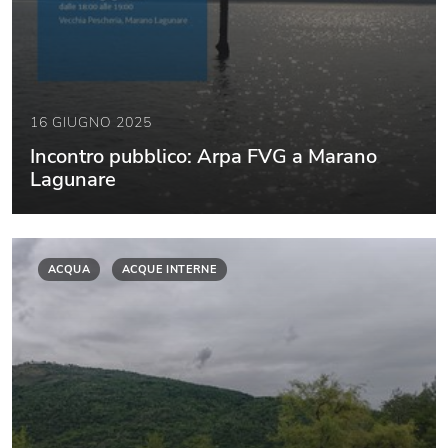
16 GIUGNO 2025
Incontro pubblico: Arpa FVG a Marano
Lagunare
ACQUA
ACQUE INTERNE