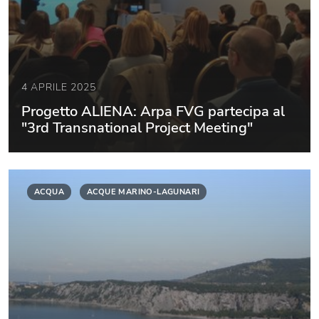
4 APRILE 2025
Progetto ALIENA: Arpa FVG partecipa al
"3rd Transnational Project Meeting"
ACQUA
ACQUE MARINO-LAGUNARI