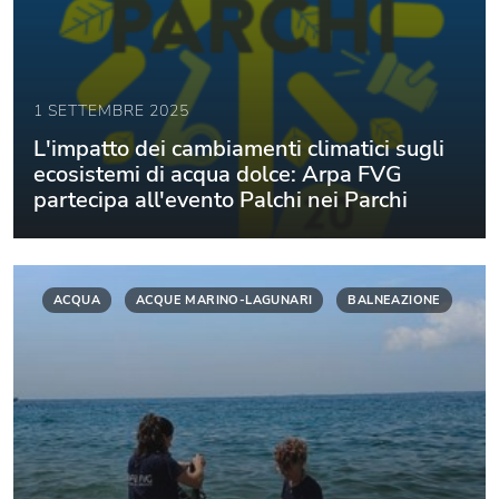
1 SETTEMBRE 2025
L'impatto dei cambiamenti climatici sugli
ecosistemi di acqua dolce: Arpa FVG
partecipa all'evento Palchi nei Parchi
ACQUA
ACQUE MARINO-LAGUNARI
BALNEAZIONE