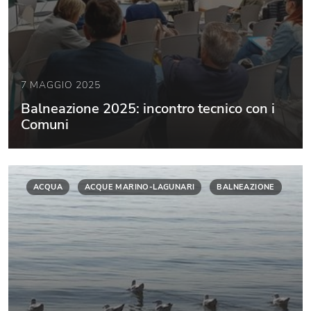
7 MAGGIO 2025
Balneazione 2025: incontro tecnico con i
Comuni
ACQUA
ACQUE MARINO-LAGUNARI
BALNEAZIONE