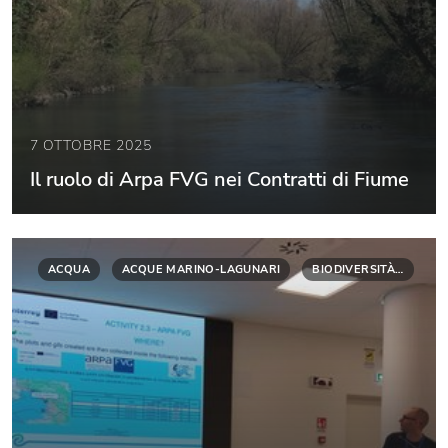
7 OTTOBRE 2025
Il ruolo di Arpa FVG nei Contratti di Fiume
ACQUA
ACQUE MARINO-LAGUNARI
BIODIVERSITÀ…