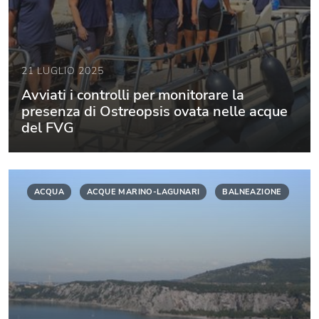
21 LUGLIO 2025
Avviati i controlli per monitorare la
presenza di Ostreopsis ovata nelle acque
del FVG
ACQUA
ACQUE MARINO-LAGUNARI
BALNEAZIONE