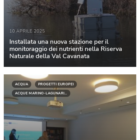
10 APRILE 2025
Installata una nuova stazione per il
monitoraggio dei nutrienti nella Riserva
Naturale della Val Cavanata
ACQUA
PROGETTI EUROPEI
ACQUE MARINO-LAGUNARI…