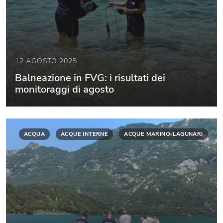
12 AGOSTO 2025
Balneazione in FVG: i risultati dei
monitoraggi di agosto
ACQUA
ACQUE INTERNE
ACQUE MARINO-LAGUNARI