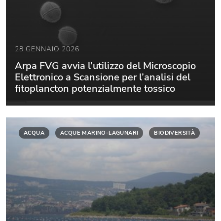
28 GENNAIO 2026
Arpa FVG avvia l’utilizzo del Microscopio
Elettronico a Scansione per l’analisi del
fitoplancton potenzialmente tossico
ACQUA
ACQUE MARINO-LAGUNARI
BIODIVERSITÀ