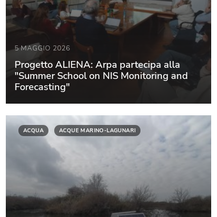
5 MAGGIO 2026
Progetto ALIENA: Arpa partecipa alla
"Summer School on NIS Monitoring and
Forecasting"
ACQUA
ACQUE MARINO-LAGUNARI