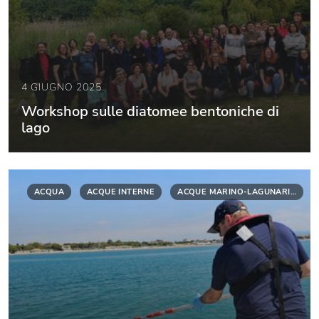
4 GIUGNO 2025
Workshop sulle diatomee bentoniche di
lago
ACQUA
ACQUE INTERNE
ACQUE MARINO-LAGUNARI…