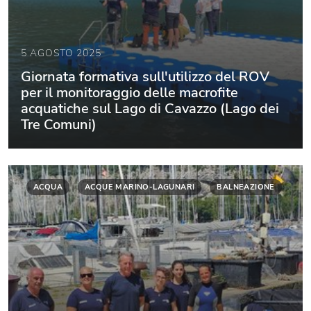
5 AGOSTO 2025
Giornata formativa sull'utilizzo del ROV
per il monitoraggio delle macrofite
acquatiche sul Lago di Cavazzo (Lago dei
Tre Comuni)
ACQUA
ACQUE MARINO-LAGUNARI
BALNEAZIONE