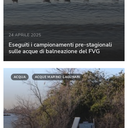
24 APRILE 2025
Eseguiti i campionamenti pre-stagionali
sulle acque di balneazione del FVG
ACQUA
ACQUE MARINO-LAGUNARI