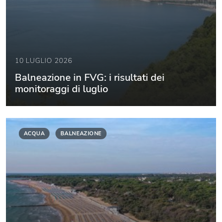
10 LUGLIO 2026
Balneazione in FVG: i risultati dei
monitoraggi di luglio
ACQUA
BALNEAZIONE