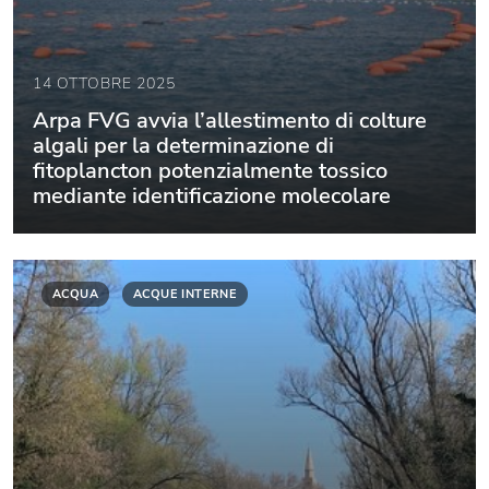
14 OTTOBRE 2025
Arpa FVG avvia l’allestimento di colture
algali per la determinazione di
fitoplancton potenzialmente tossico
mediante identificazione molecolare
ACQUA
ACQUE INTERNE