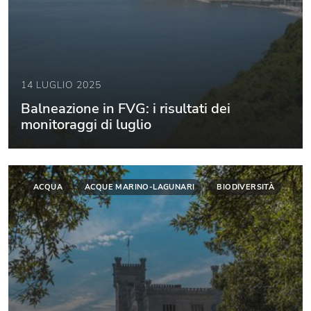
14 LUGLIO 2025
Balneazione in FVG: i risultati dei
monitoraggi di luglio
ACQUA
ACQUE MARINO-LAGUNARI
BIODIVERSITÀ