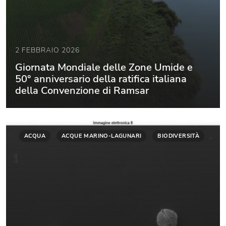
2 FEBBRAIO 2026
Giornata Mondiale delle Zone Umide e
50° anniversario della ratifica italiana
della Convenzione di Ramsar
ACQUA
ACQUE MARINO-LAGUNARI
BIODIVERSITÀ