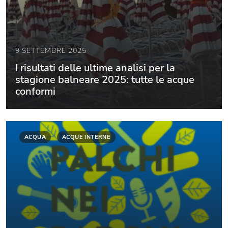
9 SETTEMBRE 2025
I risultati delle ultime analisi per la
stagione balneare 2025: tutte le acque
conformi
ACQUA
ACQUE INTERNE