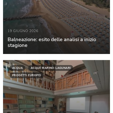
19 GIUGNO 2026
Balneazione: esito delle analisi a inizio
stagione
ACQUA
ACQUE MARINO-LAGUNARI
PROGETTI EUROPEI