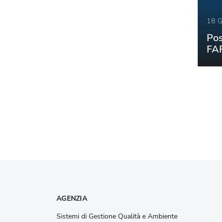
18 
Pos
FAR
AGENZIA
Sistemi di Gestione Qualità e Ambiente