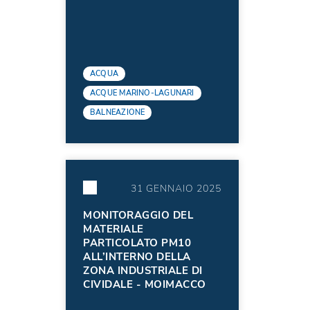
ACQUA
ACQUE MARINO-LAGUNARI
BALNEAZIONE
31 GENNAIO 2025
MONITORAGGIO DEL
MATERIALE
PARTICOLATO PM10
ALL’INTERNO DELLA
ZONA INDUSTRIALE DI
CIVIDALE - MOIMACCO