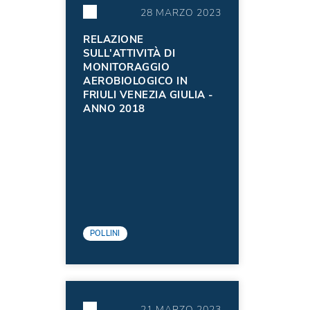
28 MARZO 2023
RELAZIONE
SULL'ATTIVITÀ DI
MONITORAGGIO
AEROBIOLOGICO IN
FRIULI VENEZIA GIULIA -
ANNO 2018
POLLINI
21 MARZO 2023