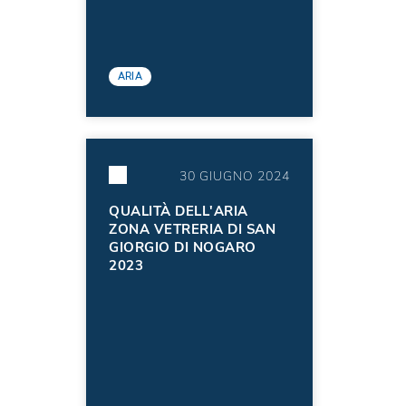
ARIA
30 GIUGNO 2024
QUALITÀ DELL'ARIA
ZONA VETRERIA DI SAN
GIORGIO DI NOGARO
2023