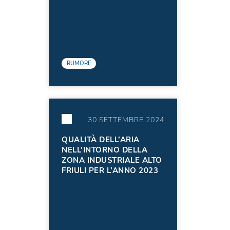
RUMORE
30 SETTEMBRE 2024
QUALITÀ DELL’ARIA
NELL’INTORNO DELLA
ZONA INDUSTRIALE ALTO
FRIULI PER L’ANNO 2023