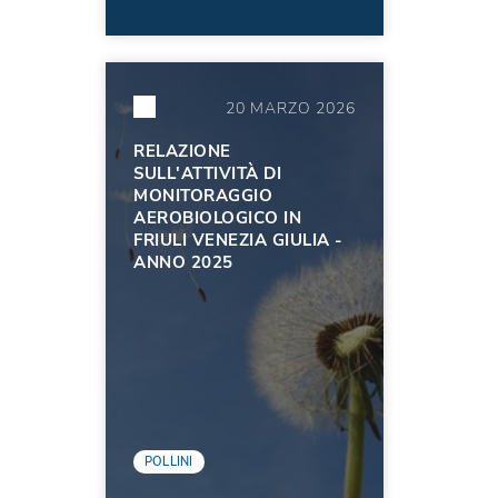
20 MARZO 2026
RELAZIONE
SULL'ATTIVITÀ DI
MONITORAGGIO
AEROBIOLOGICO IN
FRIULI VENEZIA GIULIA -
ANNO 2025
POLLINI