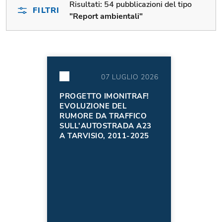
Risultati:
54 pubblicazioni del tipo
FILTRI
"Report ambientali"
07 LUGLIO 2026
PROGETTO IMONITRAF!
EVOLUZIONE DEL
RUMORE DA TRAFFICO
SULL'AUTOSTRADA A23
A TARVISIO, 2011-2025