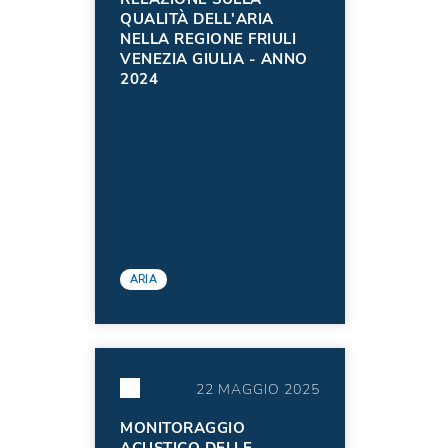
QUALITÀ DELL'ARIA
NELLA REGIONE FRIULI
VENEZIA GIULIA - ANNO
2024
ARIA
22 MAGGIO 2025
MONITORAGGIO
ACUSTICO DELLE