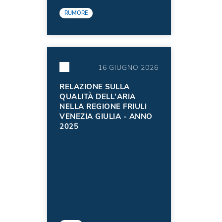
RUMORE
16 GIUGNO 2026
RELAZIONE SULLA
QUALITÀ DELL'ARIA
NELLA REGIONE FRIULI
VENEZIA GIULIA - ANNO
2025