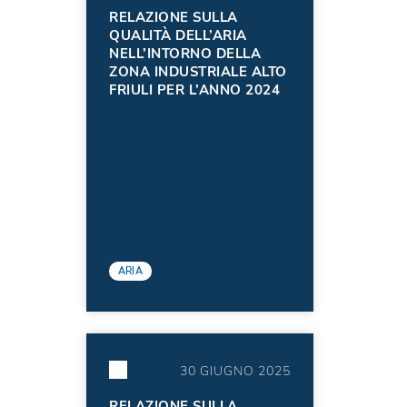
RELAZIONE SULLA
QUALITÀ DELL’ARIA
NELL’INTORNO DELLA
ZONA INDUSTRIALE ALTO
FRIULI PER L’ANNO 2024
ARIA
30 GIUGNO 2025
RELAZIONE SULLA