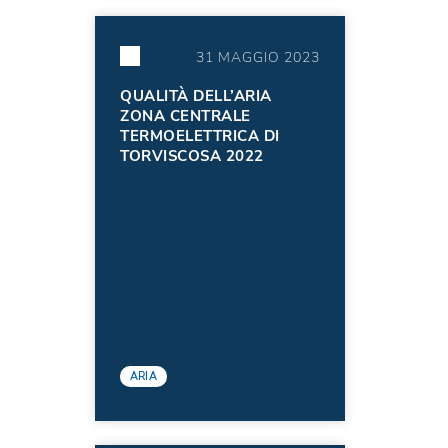
31 MAGGIO 2023
QUALITÀ DELL’ARIA
ZONA CENTRALE
TERMOELETTRICA DI
TORVISCOSA 2022
ARIA