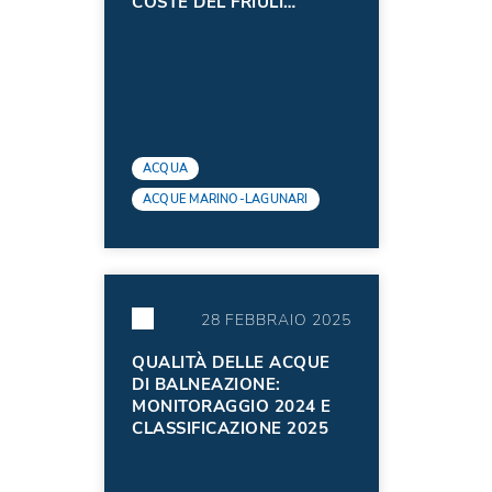
COSTE DEL FRIULI
VENEZIA GIULIA
NELL'ANNO 2024
ACQUA
ACQUE MARINO-LAGUNARI
28 FEBBRAIO 2025
QUALITÀ DELLE ACQUE
DI BALNEAZIONE:
MONITORAGGIO 2024 E
CLASSIFICAZIONE 2025