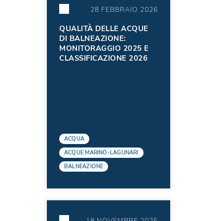
28 FEBBRAIO 2026
QUALITÀ DELLE ACQUE
DI BALNEAZIONE:
MONITORAGGIO 2025 E
CLASSIFICAZIONE 2026
ACQUA
ACQUE MARINO-LAGUNARI
BALNEAZIONE
18 NOVEMBRE 2025