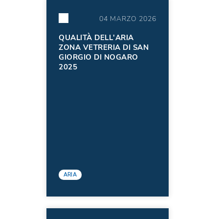
04 MARZO 2026
QUALITÀ DELL'ARIA
ZONA VETRERIA DI SAN
GIORGIO DI NOGARO
2025
ARIA