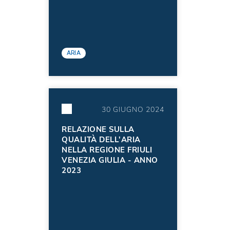
ARIA
30 GIUGNO 2024
RELAZIONE SULLA
QUALITÀ DELL'ARIA
NELLA REGIONE FRIULI
VENEZIA GIULIA - ANNO
2023