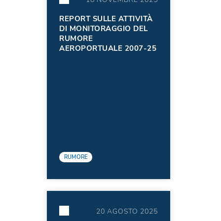
REPORT SULLE ATTIVITÀ
DI MONITORAGGIO DEL
RUMORE
AEROPORTUALE 2007-25
RUMORE
20 AGOSTO 2025