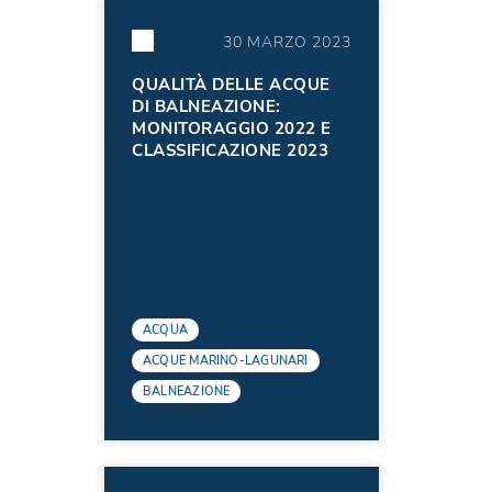
30 MARZO 2023
QUALITÀ DELLE ACQUE
DI BALNEAZIONE:
MONITORAGGIO 2022 E
CLASSIFICAZIONE 2023
ACQUA
ACQUE MARINO-LAGUNARI
BALNEAZIONE