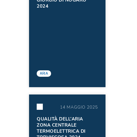
GIORGIO DI NOGARO
2024
ARIA
14 MAGGIO 2025
QUALITÀ DELL’ARIA
ZONA CENTRALE
TERMOELETTRICA DI