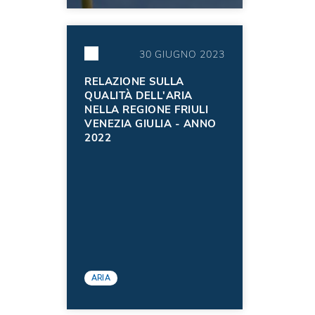
30 GIUGNO 2023
RELAZIONE SULLA
QUALITÀ DELL'ARIA
NELLA REGIONE FRIULI
VENEZIA GIULIA - ANNO
2022
ARIA