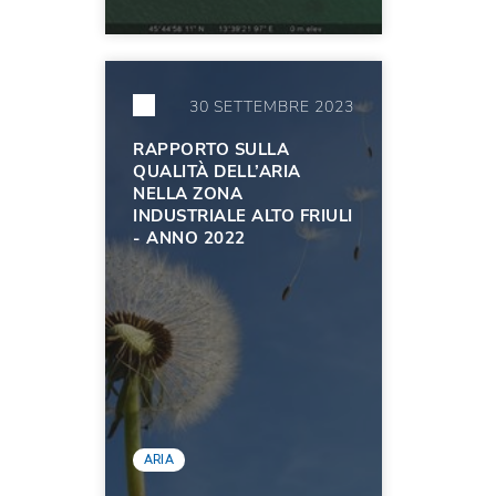
30 SETTEMBRE 2023
RAPPORTO SULLA
QUALITÀ DELL’ARIA
NELLA ZONA
INDUSTRIALE ALTO FRIULI
- ANNO 2022
ARIA