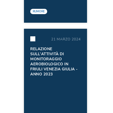
RUMORE
21 MARZO 2024
RELAZIONE
SULL'ATTIVITÀ DI
MONITORAGGIO
AEROBIOLOGICO IN
FRIULI VENEZIA GIULIA -
ANNO 2023