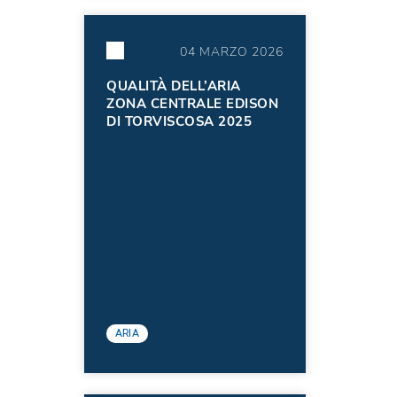
04 MARZO 2026
QUALITÀ DELL’ARIA
ZONA CENTRALE EDISON
DI TORVISCOSA 2025
ARIA