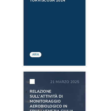
TORVISCOSA 2024
ARIA
21 MARZO 2025
RELAZIONE
SULL'ATTIVITÀ DI
MONITORAGGIO
AEROBIOLOGICO IN