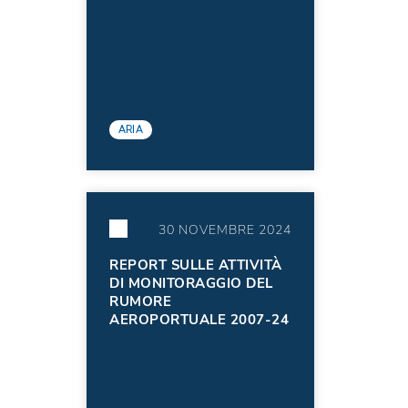
ARIA
30 NOVEMBRE 2024
REPORT SULLE ATTIVITÀ
DI MONITORAGGIO DEL
RUMORE
AEROPORTUALE 2007-24