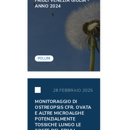
FRIULI VENEZIA GIULIA -
ANNO 2024
POLLINI
28 FEBBRAIO 2025
MONITORAGGIO DI
OSTREOPSIS CFR. OVATA
E ALTRE MICROALGHE
POTENZIALMENTE
TOSSICHE LUNGO LE