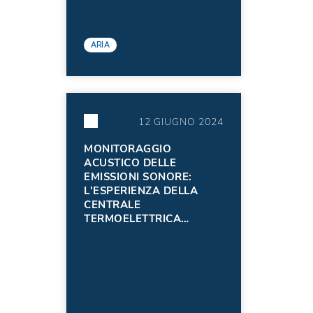
ARIA
12 GIUGNO 2024
MONITORAGGIO
ACUSTICO DELLE
EMISSIONI SONORE:
L'ESPERIENZA DELLA
CENTRALE
TERMOELETTRICA
EDISON S.P.A. DI
TORVISCOSA (SINTESI
2023)