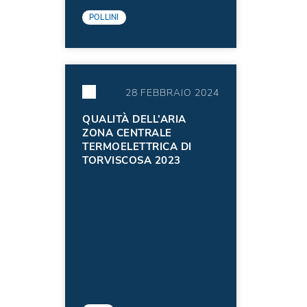
POLLINI
28 FEBBRAIO 2024
QUALITÀ DELL’ARIA
ZONA CENTRALE
TERMOELETTRICA DI
TORVISCOSA 2023