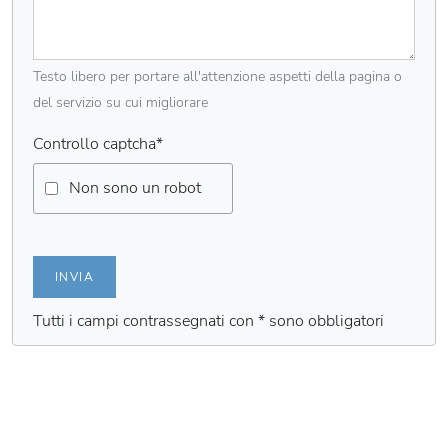
Testo libero per portare all'attenzione aspetti della pagina o
del servizio su cui migliorare
Controllo captcha
*
Non sono un robot
INVIA
Tutti i campi contrassegnati con * sono obbligatori