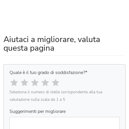
Aiutaci a migliorare, valuta
questa pagina
Quale è il tuo grado di soddisfazione?
*
Seleziona il numero di stelle corrispondente alla tua
valutazione sulla scala da 1 a 5
Suggerimenti per migliorare