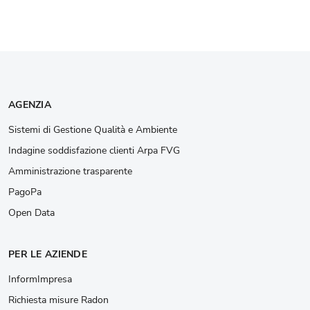
AGENZIA
Sistemi di Gestione Qualità e Ambiente
Indagine soddisfazione clienti Arpa FVG
Amministrazione trasparente
PagoPa
Open Data
PER LE AZIENDE
InformImpresa
Richiesta misure Radon