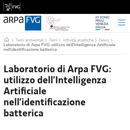
Home
Temi ambientali
Temi
Attività analitiche
News
Laboratorio di Arpa FVG: utilizzo dell’Intelligenza Artificiale
nell’identificazione batterica
Laboratorio di Arpa FVG:
utilizzo dell’Intelligenza
Artificiale
nell’identificazione
batterica