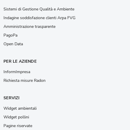
Sistemi di Gestione Qualità e Ambiente
Indagine soddisfazione clienti Arpa FVG
Amministrazione trasparente
PagoPa
Open Data
PER LE AZIENDE
InformImpresa
Richiesta misure Radon
SERVIZI
Widget ambientali
Widget pollini
Pagine riservate