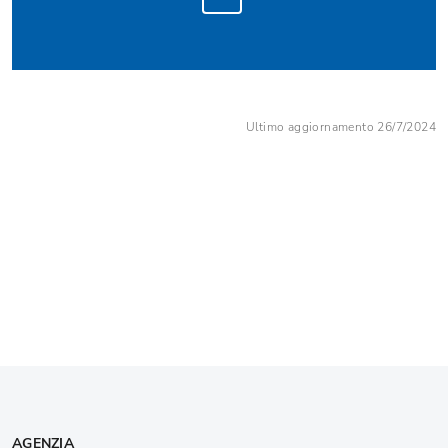
Ultimo aggiornamento 26/7/2024
AGENZIA