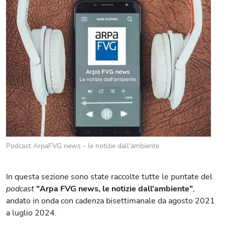
Podcast ArpaFVG news - le notizie dall'ambiente
In questa sezione sono state raccolte tutte le puntate del
podcast
"Arpa FVG news, le notizie dall'ambiente"
,
andato in onda con cadenza bisettimanale da agosto 2021
a luglio 2024.