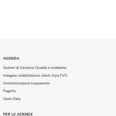
AGENZIA
Sistemi di Gestione Qualità e Ambiente
Indagine soddisfazione clienti Arpa FVG
Amministrazione trasparente
PagoPa
Open Data
PER LE AZIENDE