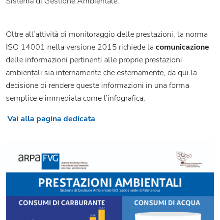
Sistema di Gestione Ambientale.
Oltre all’attività di monitoraggio delle prestazioni, la norma
ISO 14001 nella versione 2015 richiede la
comunicazione
delle informazioni pertinenti alle proprie prestazioni
ambientali sia internamente che esternamente, da qui la
decisione di rendere queste informazioni in una forma
semplice e immediata come l’infografica.
Vai alla pagina dedicata