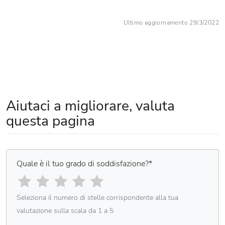
Ultimo aggiornamento 29/3/2022
Aiutaci a migliorare, valuta
questa pagina
Quale è il tuo grado di soddisfazione?
*
Seleziona il numero di stelle corrispondente alla tua
valutazione sulla scala da 1 a 5