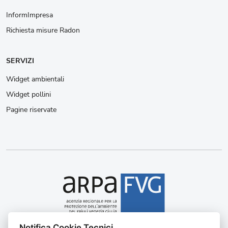
InformImpresa
Richiesta misure Radon
SERVIZI
Widget ambientali
Widget pollini
Pagine riservate
Notifica Cookie Tecnici