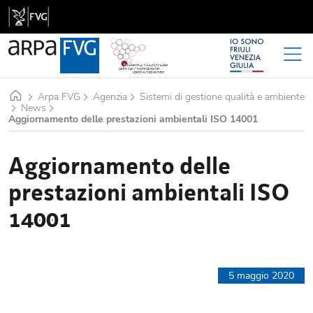
Home
Arpa FVG
Agenzia
Sistemi di gestione qualità e ambiente
News
Aggiornamento delle prestazioni ambientali ISO 14001
Aggiornamento delle
prestazioni ambientali ISO
14001
5 maggio 2020