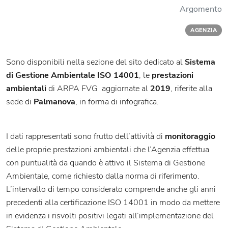
Argomento
AGENZIA
Sono disponibili nella sezione del sito dedicato al
Sistema
di Gestione Ambientale ISO 14001
, le
prestazioni
ambientali
di ARPA FVG aggiornate al
2019
, riferite alla
sede di
Palmanova
, in forma di infografica.
I dati rappresentati sono frutto dell’attività di
monitoraggio
delle proprie prestazioni ambientali che l’Agenzia effettua
con puntualità da quando è attivo il Sistema di Gestione
Ambientale, come richiesto dalla norma di riferimento.
L’intervallo di tempo considerato comprende anche gli anni
precedenti alla certificazione ISO 14001 in modo da mettere
in evidenza i risvolti positivi legati all’implementazione del