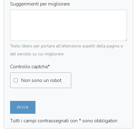
Suggerimenti per migliorare
Testo libero per portare all'attenzione aspetti della pagina o
del servizio su cui migliorare
Controllo captcha
*
Non sono un robot
INVIA
Tutti i campi contrassegnati con * sono obbligatori