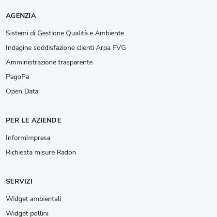
AGENZIA
Sistemi di Gestione Qualità e Ambiente
Indagine soddisfazione clienti Arpa FVG
Amministrazione trasparente
PagoPa
Open Data
PER LE AZIENDE
InformImpresa
Richiesta misure Radon
SERVIZI
Widget ambientali
Widget pollini