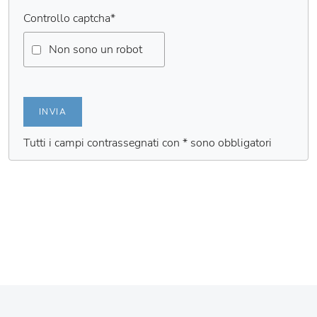
Controllo captcha
*
Non sono un robot
INVIA
Tutti i campi contrassegnati con * sono obbligatori