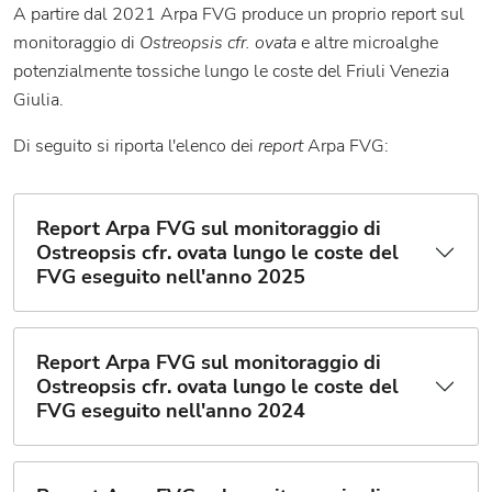
A partire dal 2021 Arpa FVG produce un proprio report sul
monitoraggio di
Ostreopsis cfr. ovata
e altre microalghe
potenzialmente tossiche lungo le coste del Friuli Venezia
Giulia.
Di seguito si riporta l'elenco dei
report
Arpa FVG:
Report Arpa FVG sul monitoraggio di
Ostreopsis cfr. ovata lungo le coste del
FVG eseguito nell'anno 2025
Report Arpa FVG sul monitoraggio di
Ostreopsis cfr. ovata lungo le coste del
FVG eseguito nell'anno 2024