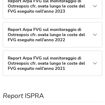
Report Arpa FVG sul monitoraggio di
Ostreopsis cfr. ovata lungo le coste del
FVG eseguito nell'anno 2023
Report Arpa FVG sul monitoraggio di
Ostreopsis cfr. ovata lungo le coste del
FVG eseguito nell'anno 2022
Report Arpa FVG sul monitoraggio di
Ostreopsis cfr. ovata lungo le coste del
FVG eseguito nell'anno 2021
Report
ISPRA