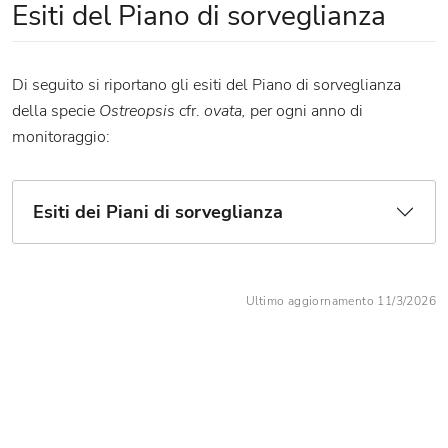
Esiti del Piano di sorveglianza
Di seguito si riportano gli esiti del Piano di sorveglianza
della specie
Ostreopsis
cfr.
ovata,
per ogni anno di
monitoraggio:
Esiti dei Piani di sorveglianza
Ultimo aggiornamento 11/3/2026