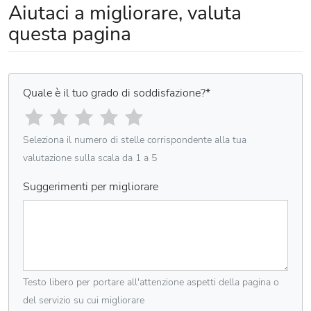
Aiutaci a migliorare, valuta
questa pagina
Quale è il tuo grado di soddisfazione?
*
Seleziona il numero di stelle corrispondente alla tua
valutazione sulla scala da 1 a 5
Suggerimenti per migliorare
Testo libero per portare all'attenzione aspetti della pagina o
del servizio su cui migliorare