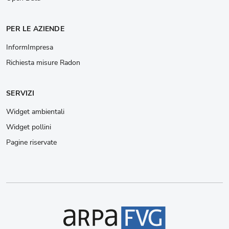
PER LE AZIENDE
InformImpresa
Richiesta misure Radon
SERVIZI
Widget ambientali
Widget pollini
Pagine riservate