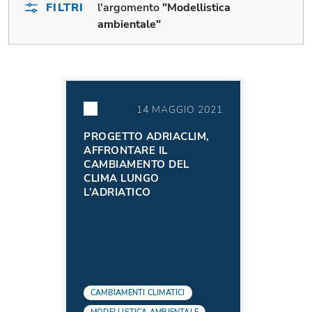
FILTRI
l'argomento
"Modellistica
ambientale"
14 MAGGIO 2021
PROGETTO ADRIACLIM,
AFFRONTARE IL
CAMBIAMENTO DEL
CLIMA LUNGO
L’ADRIATICO
CAMBIAMENTI CLIMATICI