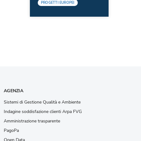
PROGETTI EUROPEI
AGENZIA
Sistemi di Gestione Qualità e Ambiente
Indagine soddisfazione clienti Arpa FVG
Amministrazione trasparente
PagoPa
Open Data