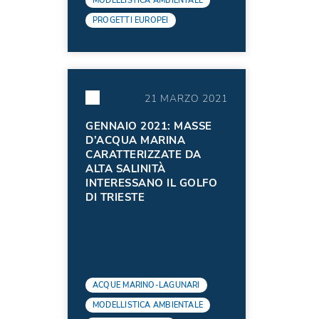
MODELLISTICA AMBIENTALE
PROGETTI EUROPEI
21 MARZO 2021
GENNAIO 2021: MASSE
D’ACQUA MARINA
CARATTERIZZATE DA
ALTA SALINITÀ
INTERESSANO IL GOLFO
DI TRIESTE
ACQUE MARINO-LAGUNARI
MODELLISTICA AMBIENTALE