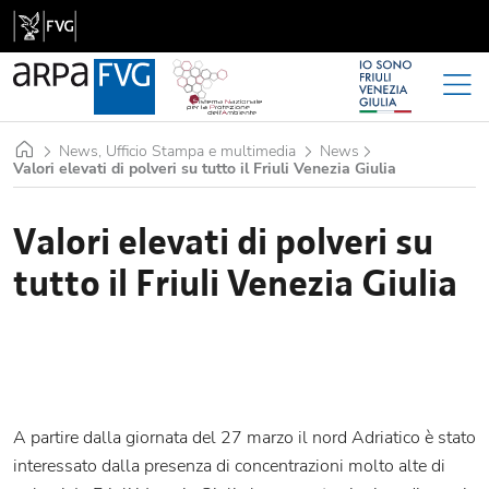
Home
News, Ufficio Stampa e multimedia
News
Valori elevati di polveri su tutto il Friuli Venezia Giulia
Valori elevati di polveri su
tutto il Friuli Venezia Giulia
A partire dalla giornata del 27 marzo il nord Adriatico è stato
interessato dalla presenza di concentrazioni molto alte di