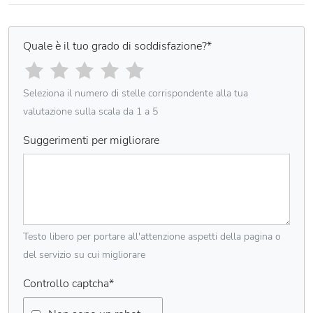
Quale è il tuo grado di soddisfazione?
*
Seleziona il numero di stelle corrispondente alla tua
valutazione sulla scala da 1 a 5
Suggerimenti per migliorare
Testo libero per portare all'attenzione aspetti della pagina o
del servizio su cui migliorare
Controllo captcha
*