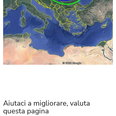
Aiutaci a migliorare, valuta
questa pagina