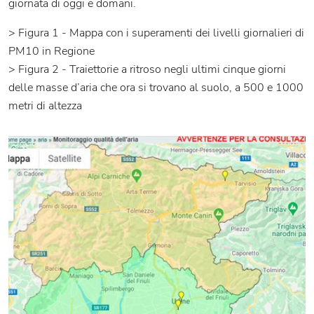
giornata di oggi e domani.
> Figura 1 - Mappa con i superamenti dei livelli giornalieri di
PM10 in Regione
> Figura 2 - Traiettorie a ritroso negli ultimi cinque giorni
delle masse d’aria che ora si trovano al suolo, a 500 e 1000
metri di altezza