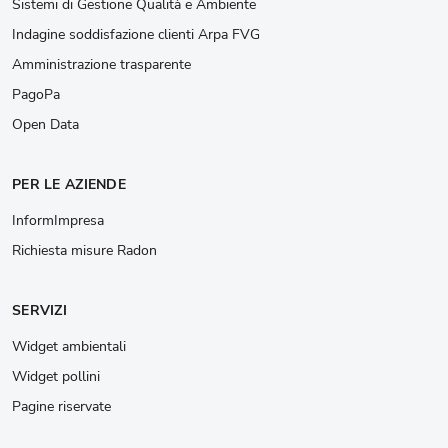
Sistemi di Gestione Qualità e Ambiente
Indagine soddisfazione clienti Arpa FVG
Amministrazione trasparente
PagoPa
Open Data
PER LE AZIENDE
InformImpresa
Richiesta misure Radon
SERVIZI
Widget ambientali
Widget pollini
Pagine riservate