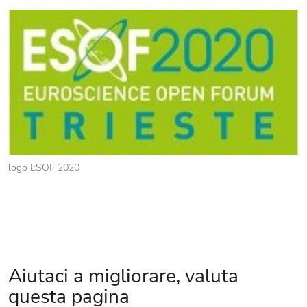
logo ESOF 2020
Aiutaci a migliorare, valuta
questa pagina