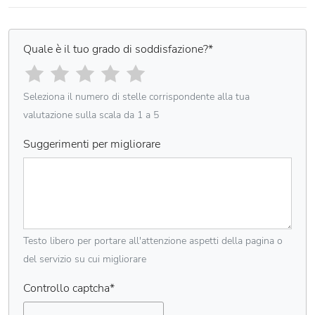
Quale è il tuo grado di soddisfazione?
*
Seleziona il numero di stelle corrispondente alla tua
valutazione sulla scala da 1 a 5
Suggerimenti per migliorare
Testo libero per portare all'attenzione aspetti della pagina o
del servizio su cui migliorare
Controllo captcha
*