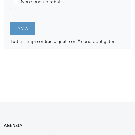
Non sono un robot
INVIA
Tutti i campi contrassegnati con * sono obbligatori
AGENZIA