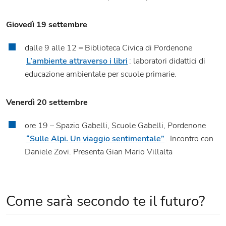
Giovedì 19 settembre
dalle 9 alle 12
–
Biblioteca Civica di Pordenone
L’ambiente attraverso i libri
: laboratori didattici di
educazione ambientale per scuole primarie.
Venerdì 20 settembre
ore 19 – Spazio Gabelli, Scuole Gabelli, Pordenone
“Sulle Alpi. Un viaggio sentimentale”
. Incontro con
Daniele Zovi. Presenta Gian Mario Villalta
Come sarà secondo te il futuro?