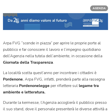
AGENZIA
Arpa FVG “scende in piazza” per aprire le proprie porte al
pubblico e far conoscere il lavoro e l’impegno quotidiano
dell’Agenzia nella tutela dell’ambiente, in occasione della
Giornata della Trasparenza
.
La località scelta quest’anno per incontrare i cittadini è
Pordenone
, Arpa FVG, infatti, prenderà parte alla rassegna
letteraria
Pordenonelegge
per riflettere sul
legame tra
ambiente e letteratura.
Durante la kermesse, l’Agenzia accoglierà il pubblico presso
il suo stand, dove il personale presenterà le diverse attività a