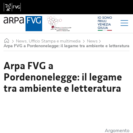
Home
News, Ufficio Stampa e multimedia
News
Arpa FVG a Pordenonelegge: il legame tra ambiente e letteratura
Arpa FVG a
Pordenonelegge: il legame
tra ambiente e letteratura
Argomento