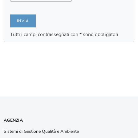
INVIA
Tutti i campi contrassegnati con * sono obbligatori
AGENZIA
Sistemi di Gestione Qualità e Ambiente