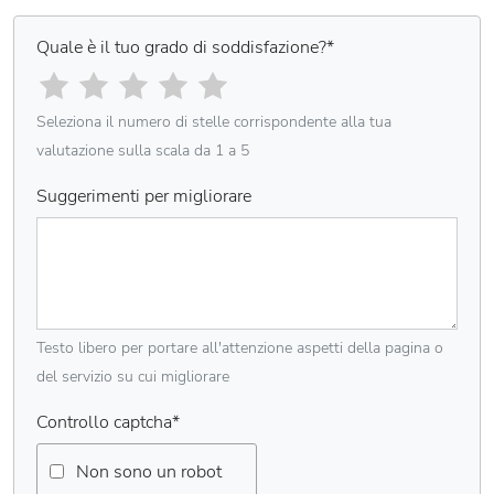
Quale è il tuo grado di soddisfazione?
*
Seleziona il numero di stelle corrispondente alla tua
valutazione sulla scala da 1 a 5
Suggerimenti per migliorare
Testo libero per portare all'attenzione aspetti della pagina o
del servizio su cui migliorare
Controllo captcha
*
Non sono un robot