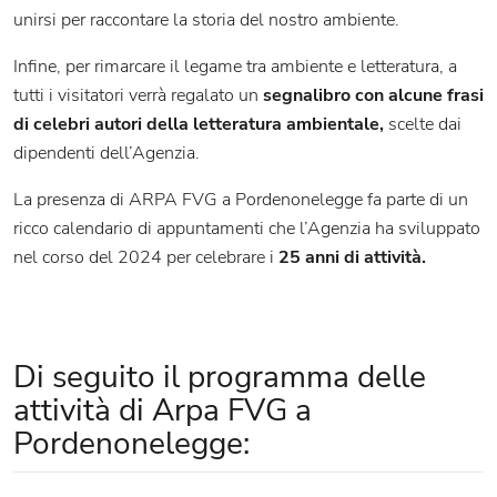
unirsi per raccontare la storia del nostro ambiente.
Infine, per rimarcare il legame tra ambiente e letteratura, a
tutti i visitatori verrà regalato un
segnalibro con alcune frasi
di celebri autori
della letteratura ambientale,
scelte dai
dipendenti dell’Agenzia.
La presenza di ARPA FVG a Pordenonelegge fa parte di un
ricco calendario di appuntamenti che l’Agenzia ha sviluppato
nel corso del 2024 per celebrare i
25 anni di attività.
Di seguito il programma delle
attività di Arpa FVG a
Pordenonelegge: