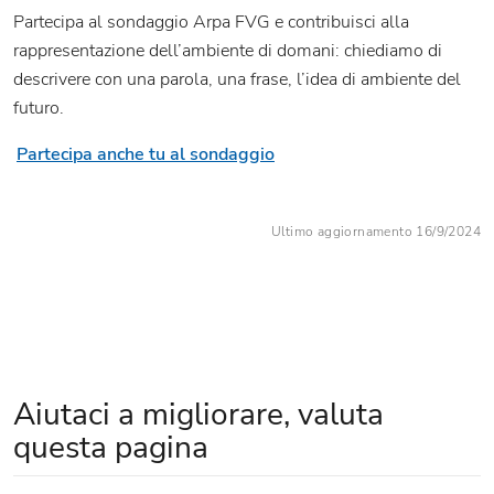
Partecipa al sondaggio Arpa FVG e contribuisci alla
rappresentazione dell’ambiente di domani: chiediamo di
descrivere con una parola, una frase, l’idea di ambiente del
futuro.
Partecipa anche tu al sondaggio
Ultimo aggiornamento 16/9/2024
Aiutaci a migliorare, valuta
questa pagina