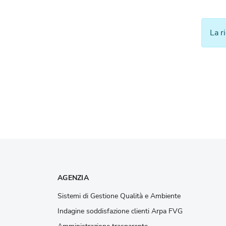
La r
AGENZIA
Sistemi di Gestione Qualità e Ambiente
Indagine soddisfazione clienti Arpa FVG