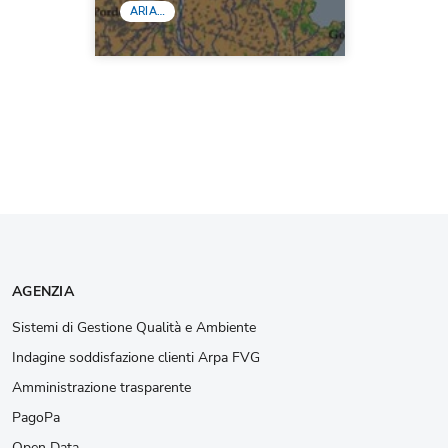
ARIA…
AGENZIA
Sistemi di Gestione Qualità e Ambiente
Indagine soddisfazione clienti Arpa FVG
Amministrazione trasparente
PagoPa
Open Data