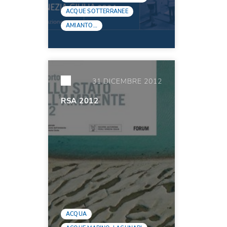
ACQUE SOTTERRANEE
AMIANTO…
31 DICEMBRE 2012
RSA 2012
ACQUA