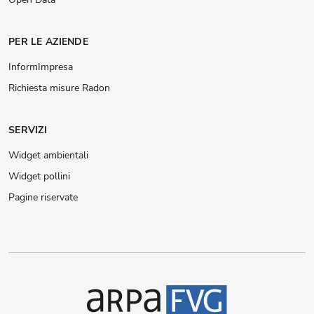
PER LE AZIENDE
InformImpresa
Richiesta misure Radon
SERVIZI
Widget ambientali
Widget pollini
Pagine riservate