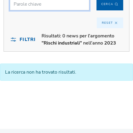
CERCA
RESET
Risultati:
0 news per l'argomento
FILTRI
"Rischi industriali"
nell'anno
2023
La ricerca non ha trovato risultati.