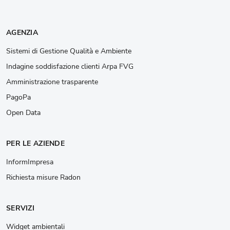
AGENZIA
Sistemi di Gestione Qualità e Ambiente
Indagine soddisfazione clienti Arpa FVG
Amministrazione trasparente
PagoPa
Open Data
PER LE AZIENDE
InformImpresa
Richiesta misure Radon
SERVIZI
Widget ambientali