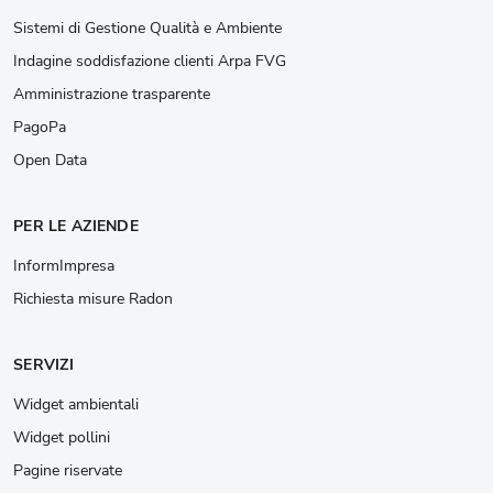
Sistemi di Gestione Qualità e Ambiente
Indagine soddisfazione clienti Arpa FVG
Amministrazione trasparente
PagoPa
Open Data
PER LE AZIENDE
InformImpresa
Richiesta misure Radon
SERVIZI
Widget ambientali
Widget pollini
Pagine riservate