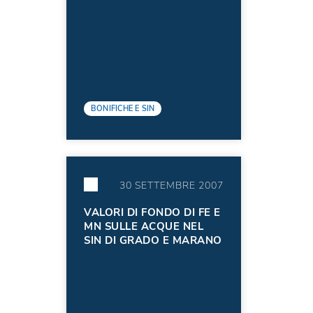
BONIFICHE E SIN
30 SETTEMBRE 2007
VALORI DI FONDO DI FE E
MN SULLE ACQUE NEL
SIN DI GRADO E MARANO