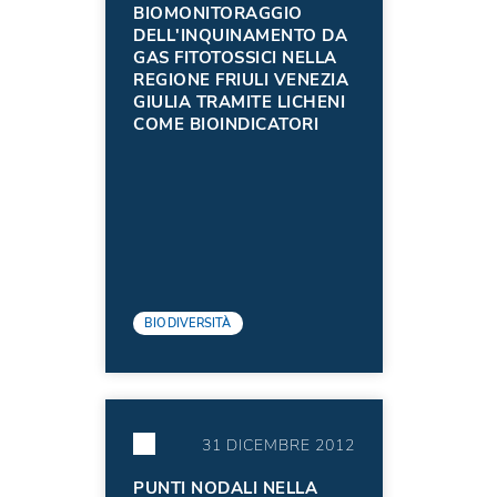
BIOMONITORAGGIO
DELL'INQUINAMENTO DA
GAS FITOTOSSICI NELLA
REGIONE FRIULI VENEZIA
GIULIA TRAMITE LICHENI
COME BIOINDICATORI
BIODIVERSITÀ
31 DICEMBRE 2012
PUNTI NODALI NELLA