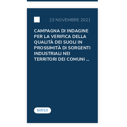
23 NOVEMBRE 2021
CAMPAGNA DI INDAGINE
PER LA VERIFICA DELLA
QUALITÀ DEI SUOLI IN
PROSSIMITÀ DI SORGENTI
INDUSTRIALI NEI
TERRITORI DEI COMUNI DI
MANIAGO E FANNA (PN).
SUOLO