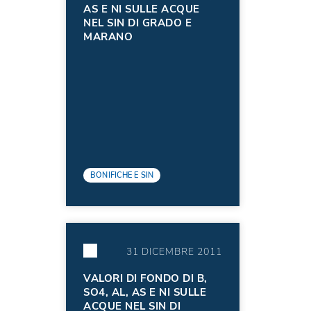
AS E NI SULLE ACQUE
NEL SIN DI GRADO E
MARANO
BONIFICHE E SIN
31 DICEMBRE 2011
VALORI DI FONDO DI B,
SO4, AL, AS E NI SULLE
ACQUE NEL SIN DI