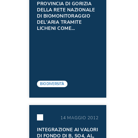
PROVINCIA DI GORIZIA
DELLA RETE NAZIONALE
DI BIOMONITORAGGIO
DEL'ARIA TRAMITE
LICHENI COME
BIONINDICATORI
BIODIVERSITÀ
14 MAGGIO 2012
INTEGRAZIONE AI VALORI
DI FONDO DI B, SO4, AL,