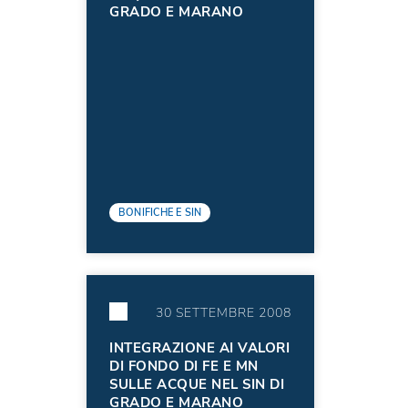
GRADO E MARANO
BONIFICHE E SIN
30 SETTEMBRE 2008
INTEGRAZIONE AI VALORI
DI FONDO DI FE E MN
SULLE ACQUE NEL SIN DI
GRADO E MARANO