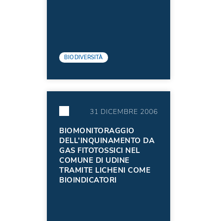
BIODIVERSITÀ
31 DICEMBRE 2006
BIOMONITORAGGIO
DELL'INQUINAMENTO DA
GAS FITOTOSSICI NEL
COMUNE DI UDINE
TRAMITE LICHENI COME
BIOINDICATORI