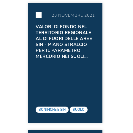
23 NOVEMBRE 2021
VALORI DI FONDO NEL
TERRITORIO REGIONALE
AL DI FUORI DELLE AREE
SIN - PIANO STRALCIO
PER IL PARAMETRO
MERCURIO NEI SUOLI
DELLA PIANURA
ISONTINA
BONIFICHE E SIN
SUOLO