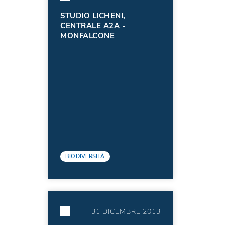
STUDIO LICHENI,
CENTRALE A2A -
MONFALCONE
BIODIVERSITÀ
31 DICEMBRE 2013