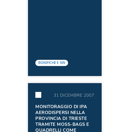
BONIFICHE E SIN
31 DICEMBRE 2007
MONITORAGGIO DI IPA
AERODISPERSI NELLA
PROVINCIA DI TRIESTE
TRAMITE MOSS-BAGS E
QUADRELLI COME