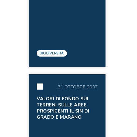
TRAMITE MUSCHI
TRAPIANTATI COME
BIOINDICATORI
BIODIVERSITÀ
31 OTTOBRE 2007
VALORI DI FONDO SUI
TERRENI SULLE AREE
PROSPICENTI IL SIN DI
GRADO E MARANO