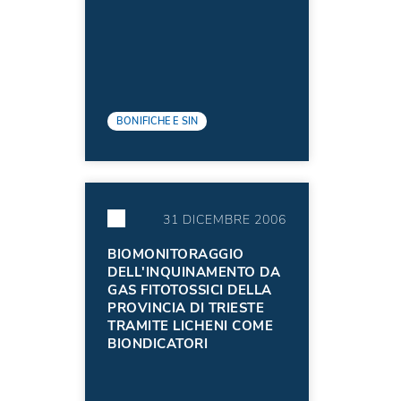
BONIFICHE E SIN
31 DICEMBRE 2006
BIOMONITORAGGIO
DELL'INQUINAMENTO DA
GAS FITOTOSSICI DELLA
PROVINCIA DI TRIESTE
TRAMITE LICHENI COME
BIONDICATORI