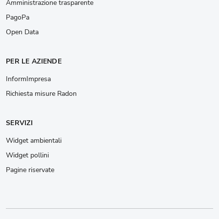
Amministrazione trasparente
PagoPa
Open Data
PER LE AZIENDE
InformImpresa
Richiesta misure Radon
SERVIZI
Widget ambientali
Widget pollini
Pagine riservate