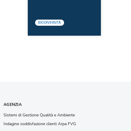
BIODIVERSITÀ
AGENZIA
Sistemi di Gestione Qualità e Ambiente
Indagine soddisfazione clienti Arpa FVG