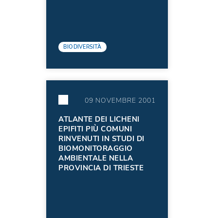
BIODIVERSITÀ
09 NOVEMBRE 2001
ATLANTE DEI LICHENI
EPIFITI PIÙ COMUNI
RINVENUTI IN STUDI DI
BIOMONITORAGGIO
AMBIENTALE NELLA
PROVINCIA DI TRIESTE