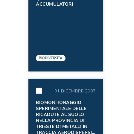
ACCUMULATORI
BIODIVERSITÀ
31 DICEMBRE 2007
BIOMONITORAGGIO
SPERIMENTALE DELLE
RICADUTE AL SUOLO
NELLA PROVINCIA DI
TRIESTE DI METALLI IN
TRACCIA AERODISPERSI