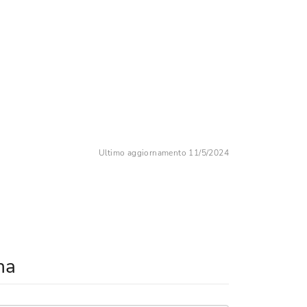
Ultimo aggiornamento 11/5/2024
na