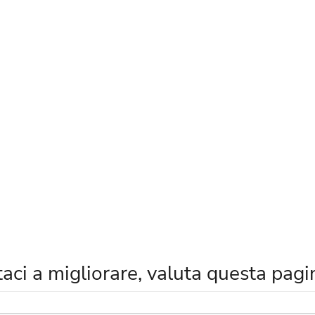
taci a migliorare, valuta questa pagi