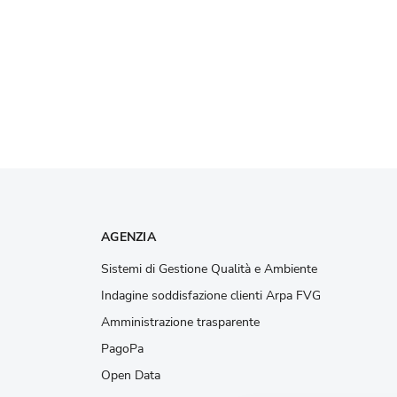
AGENZIA
Sistemi di Gestione Qualità e Ambiente
Indagine soddisfazione clienti Arpa FVG
Amministrazione trasparente
PagoPa
Open Data