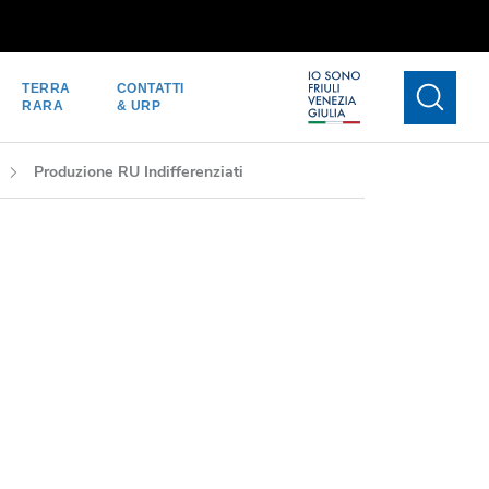
TERRA
CONTATTI
RARA
& URP
Produzione RU Indifferenziati