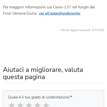
Per maggiori informazioni sul Cesio-137 nei funghi del
Friuli Venezia Giulia,
vai all'approfondimento
.
Ultimo aggiornamento 2/7/2026
Aiutaci a migliorare, valuta
questa pagina
Quale è il tuo grado di soddisfazione?
*