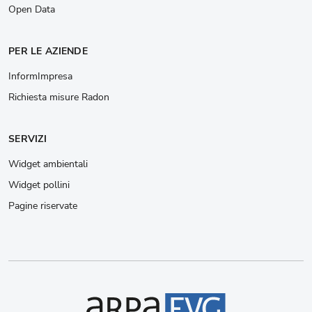
Open Data
PER LE AZIENDE
InformImpresa
Richiesta misure Radon
SERVIZI
Widget ambientali
Widget pollini
Pagine riservate