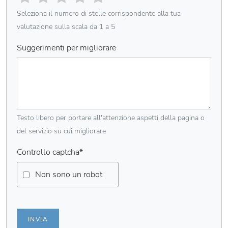
Seleziona il numero di stelle corrispondente alla tua
valutazione sulla scala da 1 a 5
Suggerimenti per migliorare
Testo libero per portare all'attenzione aspetti della pagina o
del servizio su cui migliorare
Controllo captcha
*
Non sono un robot
INVIA