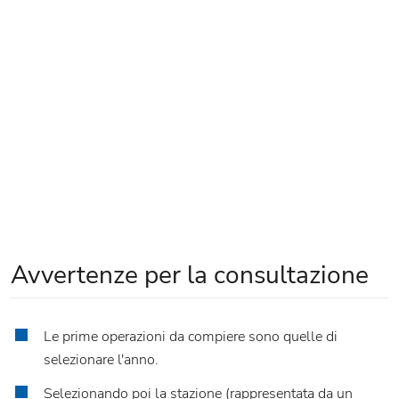
Avvertenze per la consultazione
Le prime operazioni da compiere sono quelle di
selezionare l'anno.
Selezionando poi la stazione (rappresentata da un