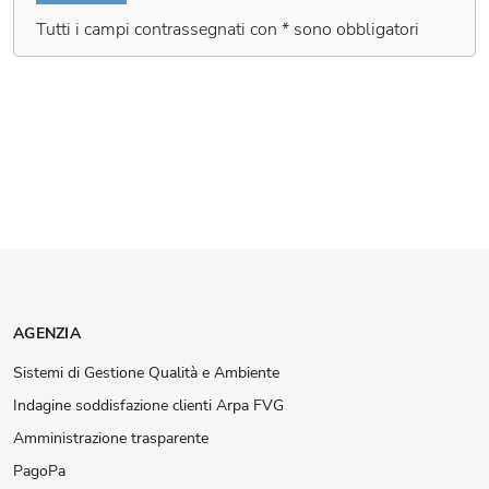
Tutti i campi contrassegnati con * sono obbligatori
AGENZIA
Sistemi di Gestione Qualità e Ambiente
Indagine soddisfazione clienti Arpa FVG
Amministrazione trasparente
PagoPa