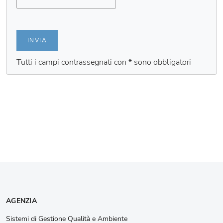
INVIA
Tutti i campi contrassegnati con * sono obbligatori
AGENZIA
Sistemi di Gestione Qualità e Ambiente