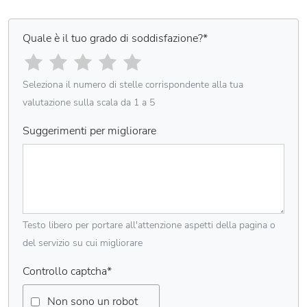
Quale è il tuo grado di soddisfazione?
*
Seleziona il numero di stelle corrispondente alla tua
valutazione sulla scala da 1 a 5
Suggerimenti per migliorare
Testo libero per portare all'attenzione aspetti della pagina o
del servizio su cui migliorare
Controllo captcha
*
Non sono un robot