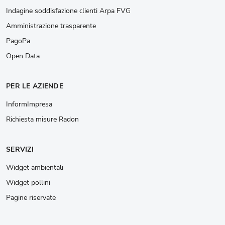
Indagine soddisfazione clienti Arpa FVG
Amministrazione trasparente
PagoPa
Open Data
PER LE AZIENDE
InformImpresa
Richiesta misure Radon
SERVIZI
Widget ambientali
Widget pollini
Pagine riservate