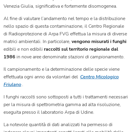
Venezia Giulia, significativa e fortemente disomogenea.
Al fine di valutare l’andamento nel tempo e la distribuzione
nello spazio di questa contaminazione, il Centro Regionale
di Radioprotezione di Arpa FVG effettua la misura di diverse
matrici ambientali. In particolare,
vengono misurati i funghi
edibili e non edibili
raccolti sul territorio regionale dal
1986
in nove aree denominate
stazioni di campionamento
.
Il campionamento e la determinazione delle specie viene
effettuata ogni anno da volontari del
Centro Micologico
Friulano
.
I funghi raccolti sono sottoposti a tutti i trattamenti necessari
per la misura di spettrometria gamma ad alta risoluzione,
eseguita presso il laboratorio Arpa di Udine.
La notevole quantità di dati analizzati ha permesso di