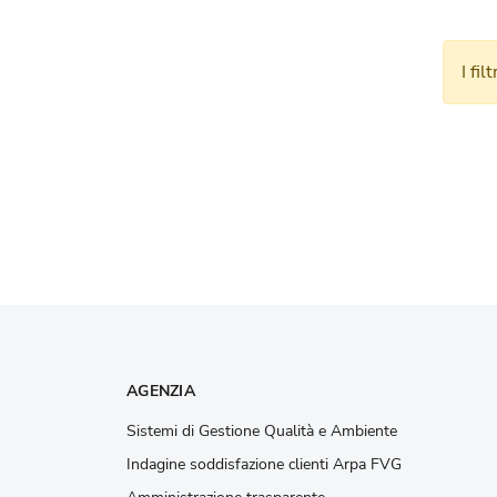
I fil
AGENZIA
Sistemi di Gestione Qualità e Ambiente
Indagine soddisfazione clienti Arpa FVG