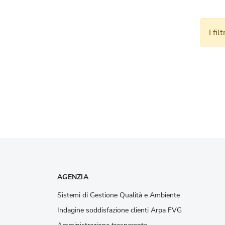
I fil
AGENZIA
Sistemi di Gestione Qualità e Ambiente
Indagine soddisfazione clienti Arpa FVG