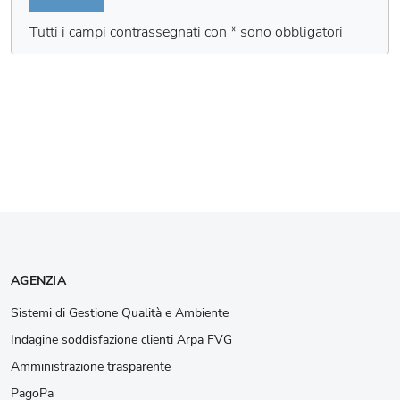
Tutti i campi contrassegnati con * sono obbligatori
AGENZIA
Sistemi di Gestione Qualità e Ambiente
Indagine soddisfazione clienti Arpa FVG
Amministrazione trasparente
PagoPa