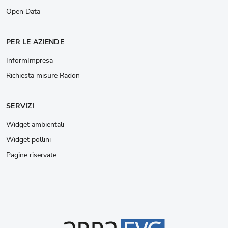
Open Data
PER LE AZIENDE
InformImpresa
Richiesta misure Radon
SERVIZI
Widget ambientali
Widget pollini
Pagine riservate