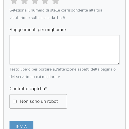
Seleziona il numero di stelle corrispondente alla tua
valutazione sulla scala da 1 a 5
Suggerimenti per migliorare
Testo libero per portare all'attenzione aspetti della pagina o
del servizio su cui migliorare
Controllo captcha
*
Non sono un robot
INVIA