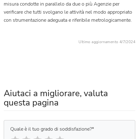
misura condotte in parallelo da due o più Agenzie per
verificare che tutti svolgano le attività nel modo appropriato
con strumentazione adeguata e riferibile metrologicamente.
Ultimo aggiornamento 4/7/2024
Aiutaci a migliorare, valuta
questa pagina
Quale è il tuo grado di soddisfazione?
*