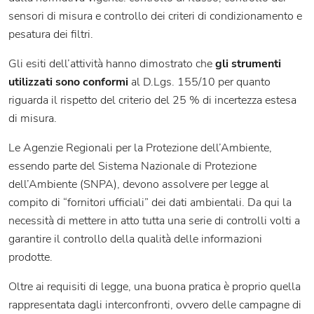
sensori di misura e controllo dei criteri di condizionamento e
pesatura dei filtri.
Gli esiti dell’attività hanno dimostrato che
gli strumenti
utilizzati sono conformi
al D.Lgs. 155/10 per quanto
riguarda il rispetto del criterio del 25 % di incertezza estesa
di misura.
Le Agenzie Regionali per la Protezione dell’Ambiente,
essendo parte del Sistema Nazionale di Protezione
dell’Ambiente (SNPA), devono assolvere per legge al
compito di “fornitori ufficiali” dei dati ambientali. Da qui la
necessità di mettere in atto tutta una serie di controlli volti a
garantire il controllo della qualità delle informazioni
prodotte.
Oltre ai requisiti di legge, una buona pratica è proprio quella
rappresentata dagli interconfronti, ovvero delle campagne di