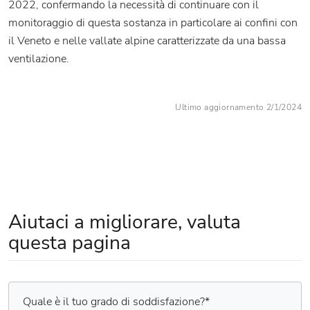
2022, confermando la necessità di continuare con il
monitoraggio di questa sostanza in particolare ai confini con
il Veneto e nelle vallate alpine caratterizzate da una bassa
ventilazione.
Ultimo aggiornamento 2/1/2024
Aiutaci a migliorare, valuta
questa pagina
Quale è il tuo grado di soddisfazione?
*