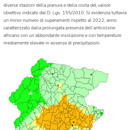
diverse stazioni della pianura e della costa del valore
obiettivo indicato dal D. Lgs. 155/2010. Si evidenzia tuttavia
un minor numero di superamenti rispetto al 2022, anno
caratterizzato dalla prolungata presenza dell’anticiclone
africano con un’abbondante insolazione e con temperature
mediamente elevate in assenza di precipitazioni.