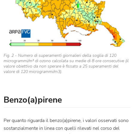
Fig. 2 - Numero di superamenti giornalieri della soglia di 120
microgrammi/m³ di ozono calcolata su medie di 8 ore consecutive (il
valore obiettivo da non sperare è fissato a 25 superamenti del
valore di 120 microgrammi/m3).
Benzo(a)pirene
Per quanto riguarda il benzo(a)pirene, i valori osservati sono
sostanzialmente in linea con quelli rilevati nel corso del