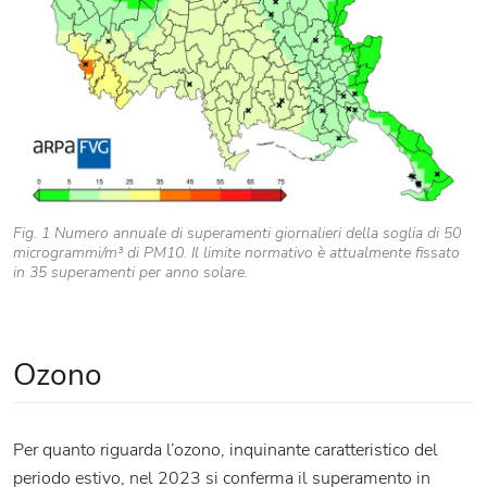
Fig. 1 Numero annuale di superamenti giornalieri della soglia di 50
microgrammi/m³ di PM10. Il limite normativo è attualmente fissato
in 35 superamenti per anno solare.
Ozono
Per quanto riguarda l’ozono, inquinante caratteristico del
periodo estivo, nel 2023 si conferma il superamento in