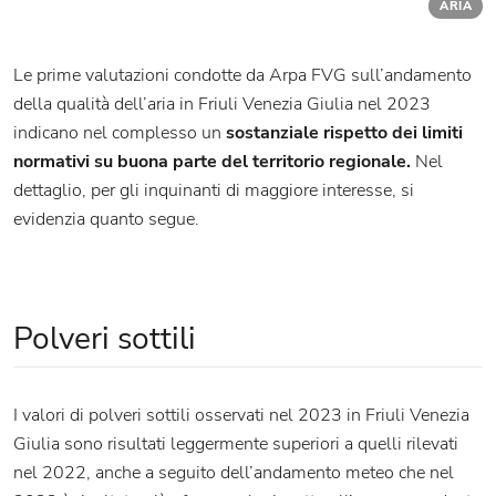
ARIA
Le prime valutazioni condotte da Arpa FVG sull’andamento
della qualità dell’aria in Friuli Venezia Giulia nel 2023
indicano nel complesso un
sostanziale rispetto dei limiti
normativi su buona parte del territorio regionale.
Nel
dettaglio, per gli inquinanti di maggiore interesse, si
evidenzia quanto segue.
Polveri sottili
I valori di polveri sottili osservati nel 2023 in Friuli Venezia
Giulia sono risultati leggermente superiori a quelli rilevati
nel 2022, anche a seguito dell’andamento meteo che nel