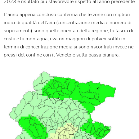
2023 è risultato più sfavorevole rispetto all’anno precedente
L’anno appena concluso conferma che le zone con migliori
indici di qualità dell’aria (concentrazione media e numero di
superamenti) sono quelle orientali della regione, la fascia di
costa e la montagna; i valori maggiori di polveri sottili in
termini di concentrazione media si sono riscontrati invece nei
pressi del confine con il Veneto e sulla bassa pianura.