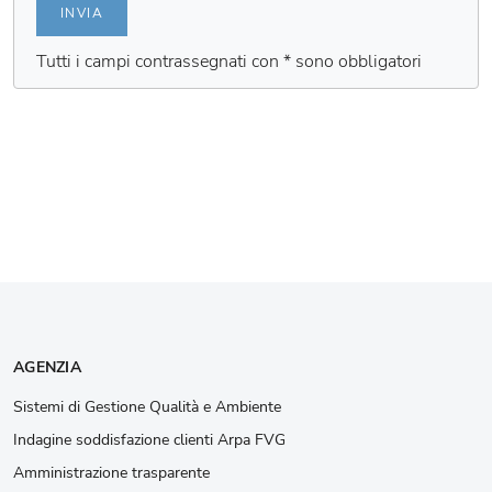
INVIA
Tutti i campi contrassegnati con * sono obbligatori
AGENZIA
Sistemi di Gestione Qualità e Ambiente
Indagine soddisfazione clienti Arpa FVG
Amministrazione trasparente