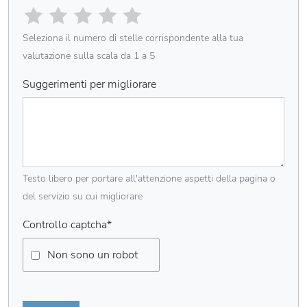
Seleziona il numero di stelle corrispondente alla tua
valutazione sulla scala da 1 a 5
Suggerimenti per migliorare
Testo libero per portare all'attenzione aspetti della pagina o
del servizio su cui migliorare
Controllo captcha
*
Non sono un robot