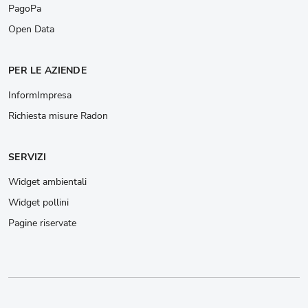
PagoPa
Open Data
PER LE AZIENDE
InformImpresa
Richiesta misure Radon
SERVIZI
Widget ambientali
Widget pollini
Pagine riservate