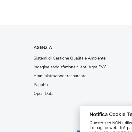
AGENZIA
Sistemi di Gestione Qualità e Ambiente
Indagine soddisfazione clienti Arpa FVG
Amministrazione trasparente
PagoPa
Open Data
Notifica Cookie Te
Questo sito NON utilizz
Le pagine web di Arpa