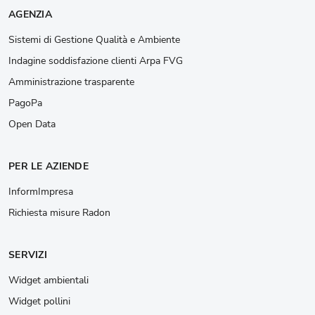
AGENZIA
Sistemi di Gestione Qualità e Ambiente
Indagine soddisfazione clienti Arpa FVG
Amministrazione trasparente
PagoPa
Open Data
PER LE AZIENDE
InformImpresa
Richiesta misure Radon
SERVIZI
Widget ambientali
Widget pollini