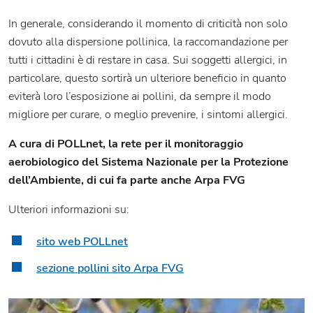
In generale, considerando il momento di criticità non solo
dovuto alla dispersione pollinica, la raccomandazione per
tutti i cittadini è di restare in casa. Sui soggetti allergici, in
particolare, questo sortirà un ulteriore beneficio in quanto
eviterà loro l’esposizione ai pollini, da sempre il modo
migliore per curare, o meglio prevenire, i sintomi allergici.
A cura di POLLnet, la rete per il monitoraggio
aerobiologico del Sistema Nazionale per la Protezione
dell’Ambiente, di cui fa parte anche Arpa FVG
Ulteriori informazioni su:
sito web POLLnet
sezione pollini sito Arpa FVG