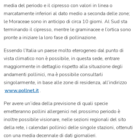
media del periodo e il cipresso con valori in linea o
marcatamente inferiori al dato medio a seconda delle zone;
le Moraceae sono in anticipo di circa 10 giorni. Al Sud sta
terminando il cipresso, mentre le graminacee e l’ortica sono
pronte a iniziare la loro fase di pollinazione.
Essendo l’Italia un paese molto eterogeneo dal punto di
vista climatico non è possibile, in questa sede, entrare
maggiormente in dettaglio rispetto alla situazione degli
andamenti pollinici, ma è possibile consultarli
singolarmente, in base alle zone di residenza, all’indirizzo
www.pollnet.it
.
Per avere un’idea della previsione di quali specie
emetteranno pollini allergenici nel prossimo periodo è
inoltre possibile visionare, nelle sezioni regionali del sito
della rete, i calendari pollinici delle singole stazioni, ottenuti
con una media decennale di dati giornalieri.