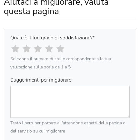
Aiutaci a migliorare, valuta
questa pagina
Quale è il tuo grado di soddisfazione?
*
Seleziona il numero di stelle corrispondente alla tua
valutazione sulla scala da 1 a 5
Suggerimenti per migliorare
Testo libero per portare all'attenzione aspetti della pagina o
del servizio su cui migliorare