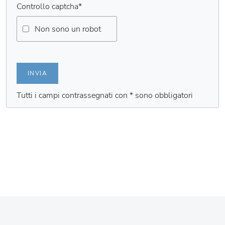
Controllo captcha
*
Non sono un robot
INVIA
Tutti i campi contrassegnati con * sono obbligatori