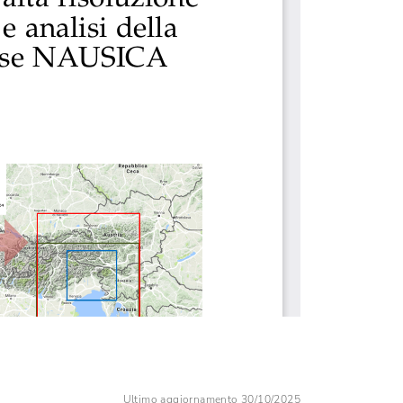
Ultimo aggiornamento 30/10/2025