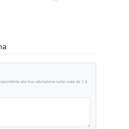
na
rispondente alla tua valutazione sulla scala da 1 a