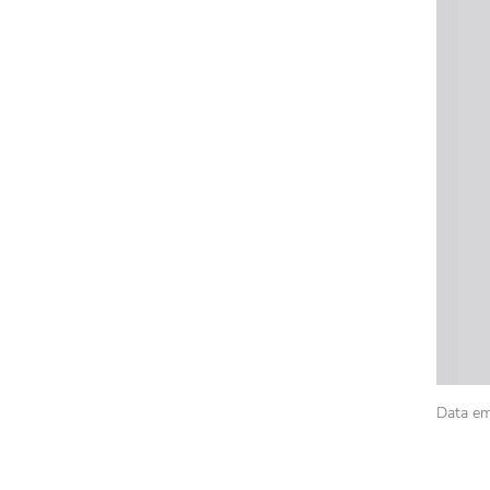
Data em