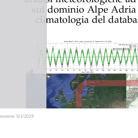
issione: 5/1/2019