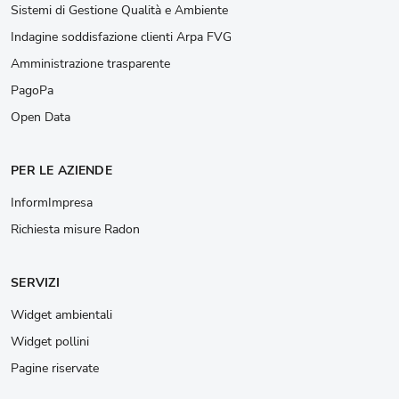
Sistemi di Gestione Qualità e Ambiente
Indagine soddisfazione clienti Arpa FVG
Amministrazione trasparente
PagoPa
Open Data
PER LE AZIENDE
InformImpresa
Richiesta misure Radon
SERVIZI
Widget ambientali
Widget pollini
Pagine riservate