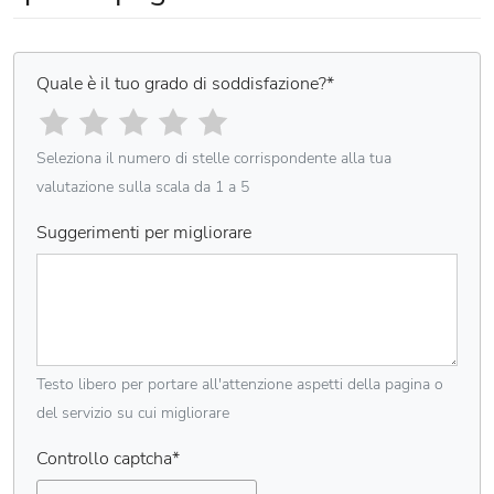
Quale è il tuo grado di soddisfazione?
*
Seleziona il numero di stelle corrispondente alla tua
valutazione sulla scala da 1 a 5
Suggerimenti per migliorare
Testo libero per portare all'attenzione aspetti della pagina o
del servizio su cui migliorare
Controllo captcha
*