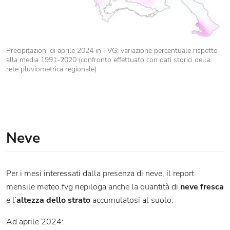
Precipitazioni di aprile 2024 in FVG: variazione percentuale rispetto
alla media 1991-2020 (confronto effettuato con dati storici della
rete pluviometrica regionale)
Neve
Per i mesi interessati dalla presenza di neve, il report
mensile meteo.fvg riepiloga anche la quantità di
neve fresca
e l’
altezza dello strato
accumulatosi al suolo.
Ad aprile 2024: