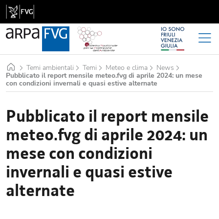
Home
Temi ambientali
Temi
Meteo e clima
News
Pubblicato il report mensile meteo.fvg di aprile 2024: un mese
con condizioni invernali e quasi estive alternate
Pubblicato il report mensile
meteo.fvg di aprile 2024: un
mese con condizioni
invernali e quasi estive
alternate