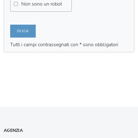
Non sono un robot
INVIA
Tutti i campi contrassegnati con * sono obbligatori
AGENZIA