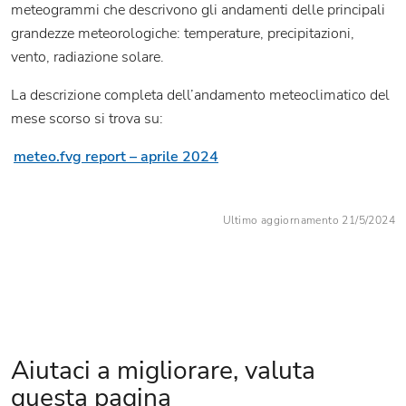
meteogrammi che descrivono gli andamenti delle principali
grandezze meteorologiche: temperature, precipitazioni,
vento, radiazione solare.
La descrizione completa dell’andamento meteoclimatico del
mese scorso si trova su:
meteo.fvg report – aprile 2024
Ultimo aggiornamento 21/5/2024
Aiutaci a migliorare, valuta
questa pagina