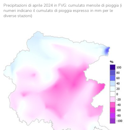
Precipitazioni di aprile 2024 in FVG: cumulato mensile di pioggia (i
numeri indicano il cumulato di pioggia espresso in mm per le
diverse stazioni)