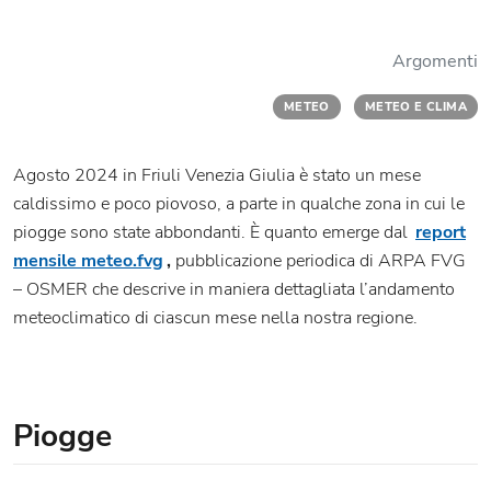
Argomenti
METEO
METEO E CLIMA
Agosto 2024 in Friuli Venezia Giulia è stato un mese
caldissimo e poco piovoso, a parte in qualche zona in cui le
piogge sono state abbondanti. È quanto emerge dal
report
mensile meteo.fvg
,
pubblicazione periodica di ARPA FVG
– OSMER che descrive in maniera dettagliata l’andamento
meteoclimatico di ciascun mese nella nostra regione.
Piogge