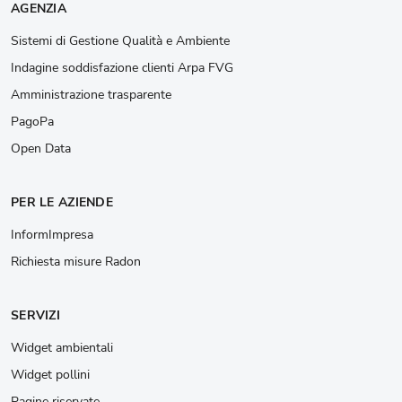
AGENZIA
Sistemi di Gestione Qualità e Ambiente
Indagine soddisfazione clienti Arpa FVG
Amministrazione trasparente
PagoPa
Open Data
PER LE AZIENDE
InformImpresa
Richiesta misure Radon
SERVIZI
Widget ambientali
Widget pollini
Pagine riservate