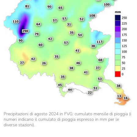
Precipitazioni di agosto 2024 in FVG: cumulato mensile di pioggia (i
numeri indicano il cumulato di pioggia espresso in mm per le
diverse stazioni).