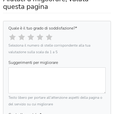
questa pagina
Quale è il tuo grado di soddisfazione?
*
Seleziona il numero di stelle corrispondente alla tua
valutazione sulla scala da 1 a 5
Suggerimenti per migliorare
Testo libero per portare all'attenzione aspetti della pagina o
del servizio su cui migliorare