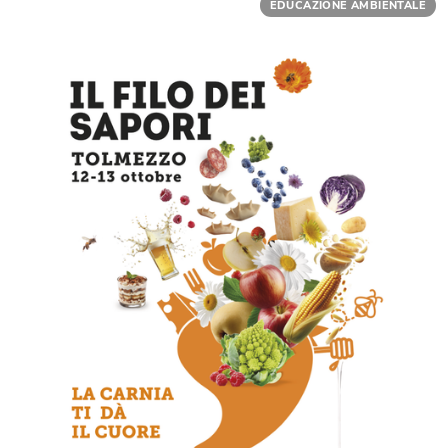
EDUCAZIONE AMBIENTALE