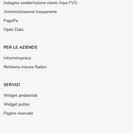
Indagine soddisfazione clienti Arpa FVG
Amministrazione trasparente
PagoPa
Open Data
PER LE AZIENDE
InformImpresa
Richiesta misure Radon
SERVIZI
Widget ambientali
Widget pollini
Pagine riservate