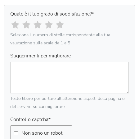
Quale è il tuo grado di soddisfazione?
*
Seleziona il numero di stelle corrispondente alla tua
valutazione sulla scala da 1 a 5
Suggerimenti per migliorare
Testo libero per portare all'attenzione aspetti della pagina o
del servizio su cui migliorare
Controllo captcha
*
Non sono un robot