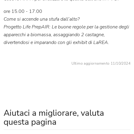
ore 15.00 - 17.00
Come si accende una stufa dall’alto?
Progetto Life PrepAIR: Le buone regole per la gestione degli
apparecchi a biomassa, assaggiando 2 castagne,
divertendosi e imparando con gli exhibit di LaREA.
Ultimo aggiornamento 11/10/2024
Aiutaci a migliorare, valuta
questa pagina