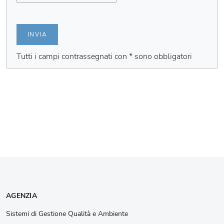
INVIA
Tutti i campi contrassegnati con * sono obbligatori
AGENZIA
Sistemi di Gestione Qualità e Ambiente