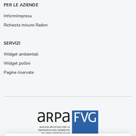
PER LE AZIENDE
InformImpresa
Richiesta misure Radon
SERVIZI
Widget ambientali
Widget pollini
Pagine riservate