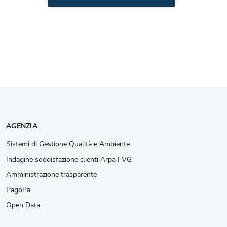
AGENZIA
Sistemi di Gestione Qualità e Ambiente
Indagine soddisfazione clienti Arpa FVG
Amministrazione trasparente
PagoPa
Open Data