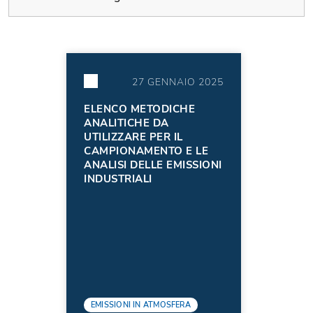
27 GENNAIO 2025
ELENCO METODICHE
ANALITICHE DA
UTILIZZARE PER IL
CAMPIONAMENTO E LE
ANALISI DELLE EMISSIONI
INDUSTRIALI
EMISSIONI IN ATMOSFERA