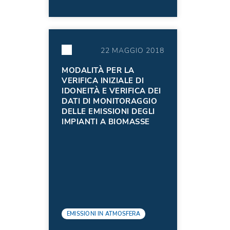
22 MAGGIO 2018
MODALITÀ PER LA
VERIFICA INIZIALE DI
IDONEITÀ E VERIFICA DEI
DATI DI MONITORAGGIO
DELLE EMISSIONI DEGLI
IMPIANTI A BIOMASSE
EMISSIONI IN ATMOSFERA