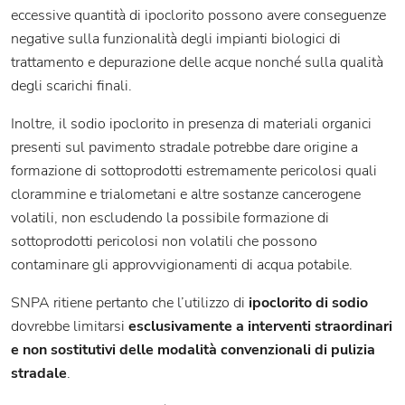
eccessive quantità di ipoclorito possono avere conseguenze
negative sulla funzionalità degli impianti biologici di
trattamento e depurazione delle acque nonché sulla qualità
degli scarichi finali.
Inoltre, il sodio ipoclorito in presenza di materiali organici
presenti sul pavimento stradale potrebbe dare origine a
formazione di sottoprodotti estremamente pericolosi quali
clorammine e trialometani e altre sostanze cancerogene
volatili, non escludendo la possibile formazione di
sottoprodotti pericolosi non volatili che possono
contaminare gli approvvigionamenti di acqua potabile.
SNPA ritiene pertanto che l’utilizzo di
ipoclorito di sodio
dovrebbe limitarsi
esclusivamente a interventi straordinari
e non sostitutivi delle modalità convenzionali di pulizia
stradale
.