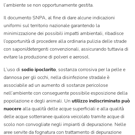
l’ambiente se non opportunamente gestita.
Il documento SNPA, al fine di dare alcune indicazioni
uniformi sul territorio nazionale garantendo la
minimizzazione dei possibili impatti ambientali, ribadisce
l’opportunità di procedere alla ordinaria pulizia delle strade
con saponi/detergenti convenzionali, assicurando tuttavia di
evitare la produzione di polveri e aerosol.
L’uso di
sodio ipoclorito
, sostanza corrosiva per la pelle e
dannosa per gli occhi, nella disinfezione stradale è
associabile ad un aumento di sostanze pericolose
nell’ambiente con conseguente possibile esposizione della
popolazione e degli animali. Un
utilizzo indiscriminato può
nuocere
alla qualità delle acque superficiali e alla qualità
delle acque sotterranee qualora veicolato tramite acque di
scolo non convogliate negli impianti di depurazione. Nelle
aree servite da fognatura con trattamento di depurazione