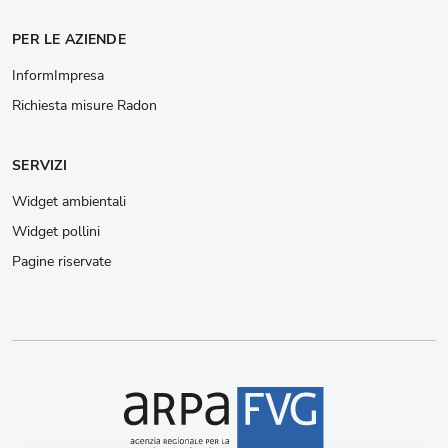
PER LE AZIENDE
InformImpresa
Richiesta misure Radon
SERVIZI
Widget ambientali
Widget pollini
Pagine riservate