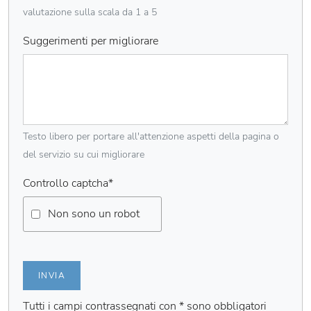
valutazione sulla scala da 1 a 5
Suggerimenti per migliorare
Testo libero per portare all'attenzione aspetti della pagina o
del servizio su cui migliorare
Controllo captcha
*
Non sono un robot
INVIA
Tutti i campi contrassegnati con * sono obbligatori