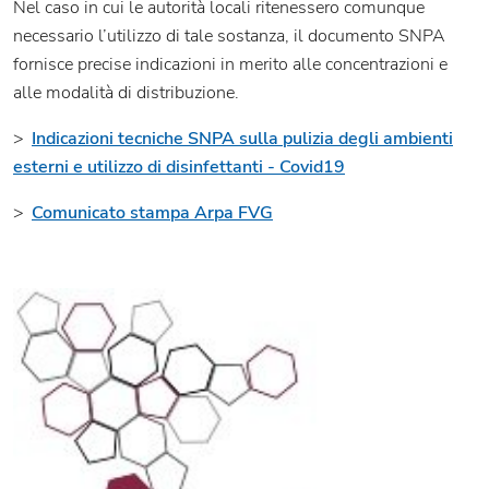
Nel caso in cui le autorità locali ritenessero comunque
necessario l’utilizzo di tale sostanza, il documento SNPA
fornisce precise indicazioni in merito alle concentrazioni e
alle modalità di distribuzione.
>
Indicazioni tecniche SNPA sulla pulizia degli ambienti
esterni e utilizzo di disinfettanti - Covid19
>
Comunicato stampa Arpa FVG