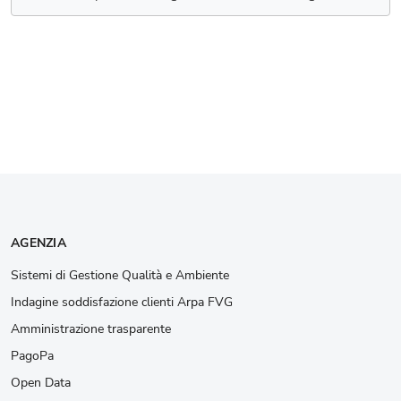
AGENZIA
Sistemi di Gestione Qualità e Ambiente
Indagine soddisfazione clienti Arpa FVG
Amministrazione trasparente
PagoPa
Open Data