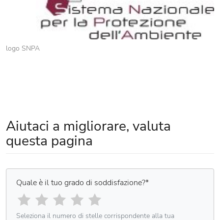
logo SNPA
Aiutaci a migliorare, valuta
questa pagina
Quale è il tuo grado di soddisfazione?
*
Seleziona il numero di stelle corrispondente alla tua