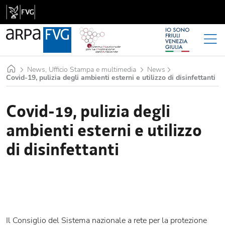
Home
News, Ufficio Stampa e multimedia
News
Covid-19, pulizia degli ambienti esterni e utilizzo di disinfettanti
Covid-19, pulizia degli
ambienti esterni e utilizzo
di disinfettanti
Il Consiglio del Sistema nazionale a rete per la protezione