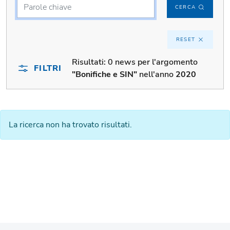
CERCA
RESET
Risultati:
0 news per l'argomento
FILTRI
"Bonifiche e SIN"
nell'anno
2020
La ricerca non ha trovato risultati.