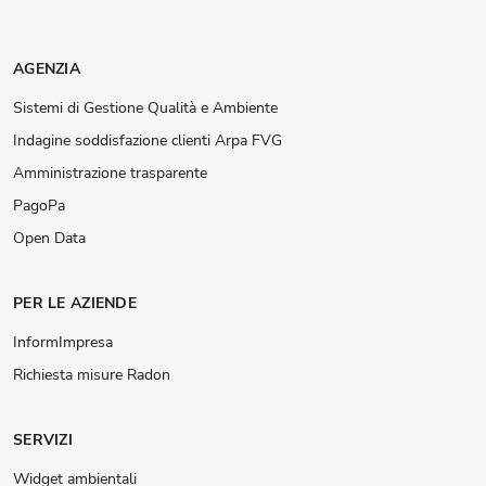
AGENZIA
Sistemi di Gestione Qualità e Ambiente
Indagine soddisfazione clienti Arpa FVG
Amministrazione trasparente
PagoPa
Open Data
PER LE AZIENDE
InformImpresa
Richiesta misure Radon
SERVIZI
Widget ambientali