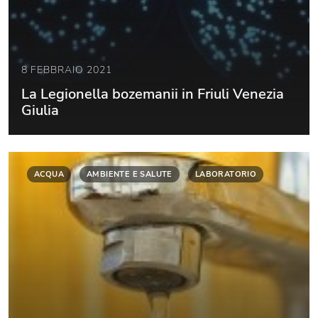
8 FEBBRAIO 2021
La Legionella bozemanii in Friuli Venezia
Giulia
ACQUA
AMBIENTE E SALUTE
LABORATORIO