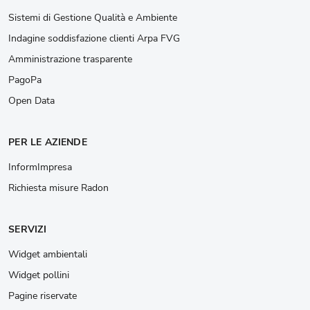
Sistemi di Gestione Qualità e Ambiente
Indagine soddisfazione clienti Arpa FVG
Amministrazione trasparente
PagoPa
Open Data
PER LE AZIENDE
InformImpresa
Richiesta misure Radon
SERVIZI
Widget ambientali
Widget pollini
Pagine riservate