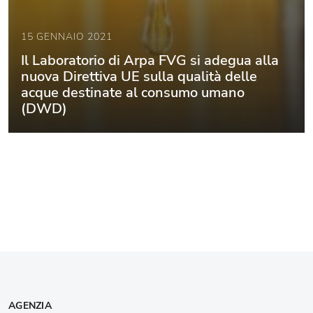
15 GENNAIO 2021
Il Laboratorio di Arpa FVG si adegua alla
nuova Direttiva UE sulla qualità delle
acque destinate al consumo umano
(DWD)
AGENZIA