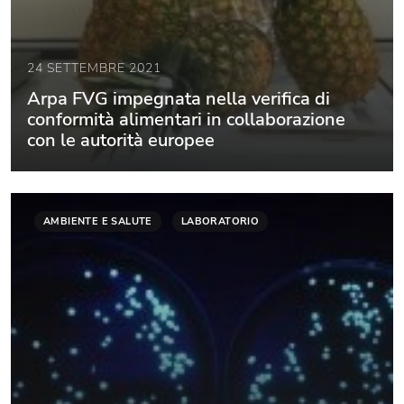
24 SETTEMBRE 2021
Arpa FVG impegnata nella verifica di
conformità alimentari in collaborazione
con le autorità europee
AMBIENTE E SALUTE
LABORATORIO