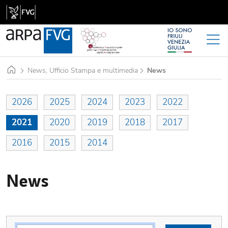
Home
News, Ufficio Stampa e multimedia
News
2026
2025
2024
2023
2022
2021
2020
2019
2018
2017
2016
2015
2014
News