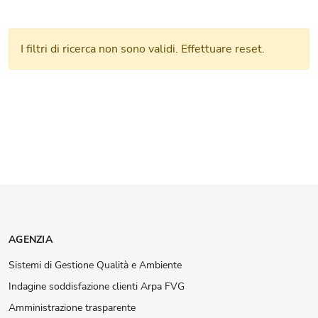
I filtri di ricerca non sono validi. Effettuare reset.
AGENZIA
Sistemi di Gestione Qualità e Ambiente
Indagine soddisfazione clienti Arpa FVG
Amministrazione trasparente