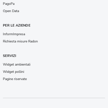
PagoPa
Open Data
PER LE AZIENDE
InformImpresa
Richiesta misure Radon
SERVIZI
Widget ambientali
Widget pollini
Pagine riservate