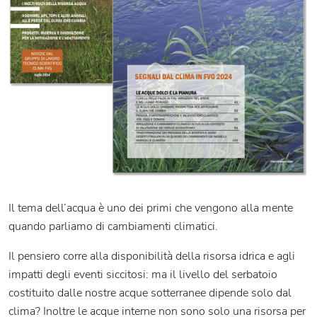
Il tema dell’acqua è uno dei primi che vengono alla mente
quando parliamo di cambiamenti climatici.
Il pensiero corre alla disponibilità della risorsa idrica e agli
impatti degli eventi siccitosi: ma il livello del serbatoio
costituito dalle nostre acque sotterranee dipende solo dal
clima? Inoltre le acque interne non sono solo una risorsa per