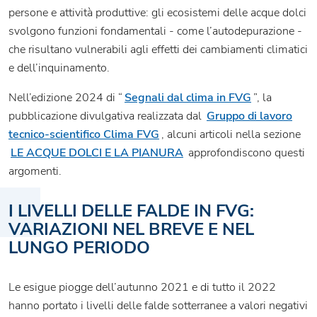
persone e attività produttive: gli ecosistemi delle acque dolci
svolgono funzioni fondamentali - come l’autodepurazione -
che risultano vulnerabili agli effetti dei cambiamenti climatici
e dell’inquinamento.
Nell’edizione 2024 di “
Segnali dal clima in FVG
”, la
pubblicazione divulgativa realizzata dal
Gruppo di lavoro
tecnico-scientifico Clima FVG
, alcuni articoli nella sezione
LE ACQUE DOLCI E LA PIANURA
approfondiscono questi
argomenti.
I LIVELLI DELLE FALDE IN FVG:
VARIAZIONI NEL BREVE E NEL
LUNGO PERIODO
Le esigue piogge dell’autunno 2021 e di tutto il 2022
hanno portato i livelli delle falde sotterranee a valori negativi