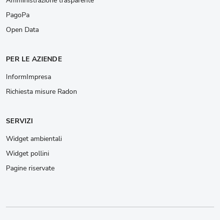
Amministrazione trasparente
PagoPa
Open Data
PER LE AZIENDE
InformImpresa
Richiesta misure Radon
SERVIZI
Widget ambientali
Widget pollini
Pagine riservate