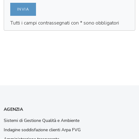
INVIA
Tutti i campi contrassegnati con * sono obbligatori
AGENZIA
Sistemi di Gestione Qualità e Ambiente
Indagine soddisfazione clienti Arpa FVG