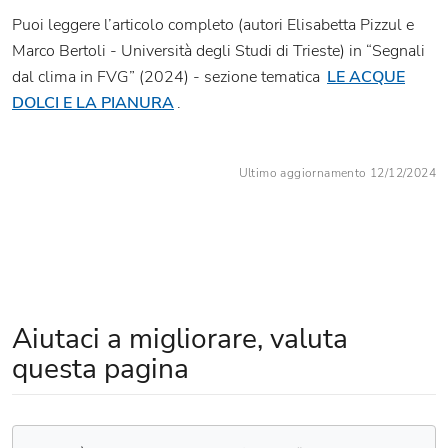
Puoi leggere l’articolo completo (autori Elisabetta Pizzul e
Marco Bertoli - Università degli Studi di Trieste) in “Segnali
dal clima in FVG” (2024) - sezione tematica
LE ACQUE
DOLCI E LA PIANURA
.
Ultimo aggiornamento 12/12/2024
Aiutaci a migliorare, valuta
questa pagina