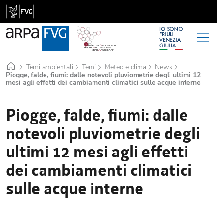
Home
Temi ambientali
Temi
Meteo e clima
News
Piogge, falde, fiumi: dalle notevoli pluviometrie degli ultimi 12
mesi agli effetti dei cambiamenti climatici sulle acque interne
Piogge, falde, fiumi: dalle
notevoli pluviometrie degli
ultimi 12 mesi agli effetti
dei cambiamenti climatici
sulle acque interne