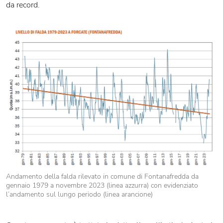
da record.
Andamento della falda rilevato in comune di Fontanafredda da
gennaio 1979 a novembre 2023 (linea azzurra) con evidenziato
l’andamento sul lungo periodo (linea arancione)