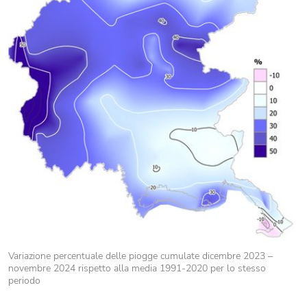
Variazione percentuale delle piogge cumulate dicembre 2023 –
novembre 2024 rispetto alla media 1991-2020 per lo stesso
periodo