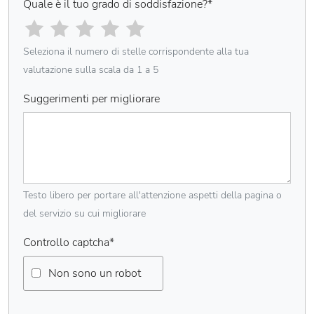
Quale è il tuo grado di soddisfazione?
*
Seleziona il numero di stelle corrispondente alla tua
valutazione sulla scala da 1 a 5
Suggerimenti per migliorare
Testo libero per portare all'attenzione aspetti della pagina o
del servizio su cui migliorare
Controllo captcha
*
Non sono un robot