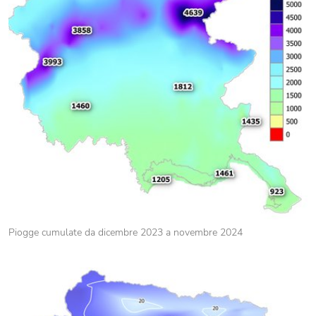
Piogge cumulate da dicembre 2023 a novembre 2024