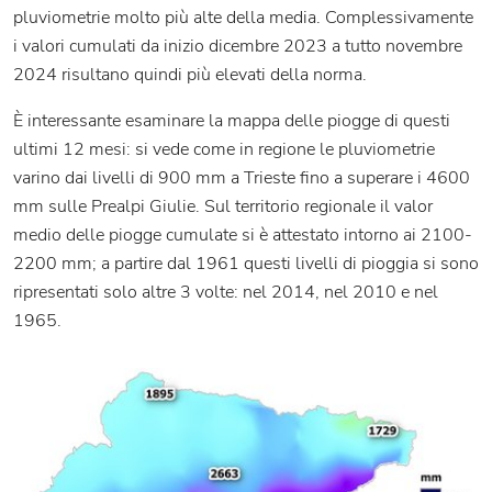
pluviometrie molto più alte della media. Complessivamente
i valori cumulati da inizio dicembre 2023 a tutto novembre
2024 risultano quindi più elevati della norma.
È interessante esaminare la mappa delle piogge di questi
ultimi 12 mesi: si vede come in regione le pluviometrie
varino dai livelli di 900 mm a Trieste fino a superare i 4600
mm sulle Prealpi Giulie. Sul territorio regionale il valor
medio delle piogge cumulate si è attestato intorno ai 2100-
2200 mm; a partire dal 1961 questi livelli di pioggia si sono
ripresentati solo altre 3 volte: nel 2014, nel 2010 e nel
1965.