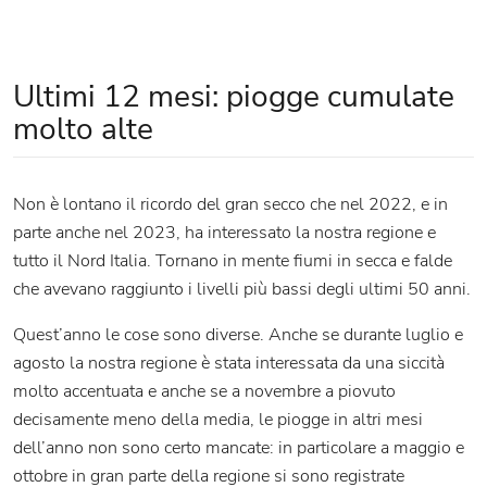
Ultimi 12 mesi: piogge cumulate
molto alte
Non è lontano il ricordo del gran secco che nel 2022, e in
parte anche nel 2023, ha interessato la nostra regione e
tutto il Nord Italia. Tornano in mente fiumi in secca e falde
che avevano raggiunto i livelli più bassi degli ultimi 50 anni.
Quest’anno le cose sono diverse. Anche se durante luglio e
agosto la nostra regione è stata interessata da una siccità
molto accentuata e anche se a novembre a piovuto
decisamente meno della media, le piogge in altri mesi
dell’anno non sono certo mancate: in particolare a maggio e
ottobre in gran parte della regione si sono registrate