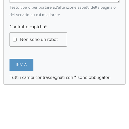
Testo libero per portare all'attenzione aspetti della pagina o
del servizio su cui migliorare
Controllo captcha
*
Non sono un robot
INVIA
Tutti i campi contrassegnati con * sono obbligatori