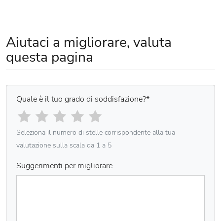
Aiutaci a migliorare, valuta
questa pagina
Quale è il tuo grado di soddisfazione?
*
Seleziona il numero di stelle corrispondente alla tua
valutazione sulla scala da 1 a 5
Suggerimenti per migliorare