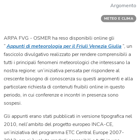
Argomento
METEO E CLIMA
ARPA FVG - OSMER ha reso disponibili online gli
“
Appunti di meteorologia per il Friuli Venezia Giulia
”, un
fascicolo divulgativo realizzato per rendere comprensibili a
tutti i principali fenomeni meteorologici che interessano la
nostra regione: un’iniziativa pensata per rispondere al
crescente bisogno di conoscenza su questi argomenti e alla
particolare richiesta di contenuti fruibili online in questo
periodo, in cui conferenze e incontri in presenza sono
sospesi.
Gli appunti erano stati pubblicati in versione tipografica nel
2010, nell’ambito del progetto europeo INCA-CE,
un’iniziativa del programma ETC Central Europe 2007-