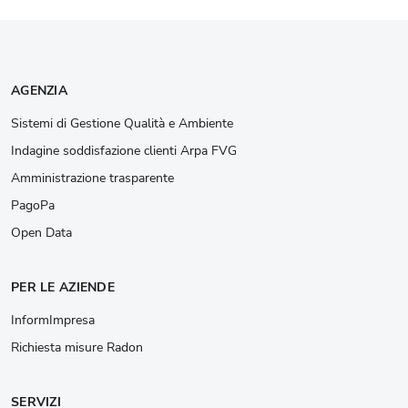
AGENZIA
Sistemi di Gestione Qualità e Ambiente
Indagine soddisfazione clienti Arpa FVG
Amministrazione trasparente
PagoPa
Open Data
PER LE AZIENDE
InformImpresa
Richiesta misure Radon
SERVIZI