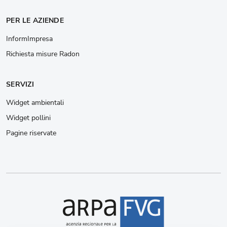
PER LE AZIENDE
InformImpresa
Richiesta misure Radon
SERVIZI
Widget ambientali
Widget pollini
Pagine riservate