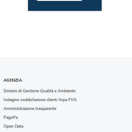
AGENZIA
Sistemi di Gestione Qualità e Ambiente
Indagine soddisfazione clienti Arpa FVG
Amministrazione trasparente
PagoPa
Open Data