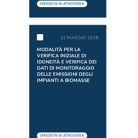
EMISSIONI IN ATMOSFERA
22 MAGGIO 2018
MODALITÀ PER LA
VERIFICA INIZIALE DI
IDONEITÀ E VERIFICA DEI
DATI DI MONITORAGGIO
DELLE EMISSIONI DEGLI
IMPIANTI A BIOMASSE
EMISSIONI IN ATMOSFERA