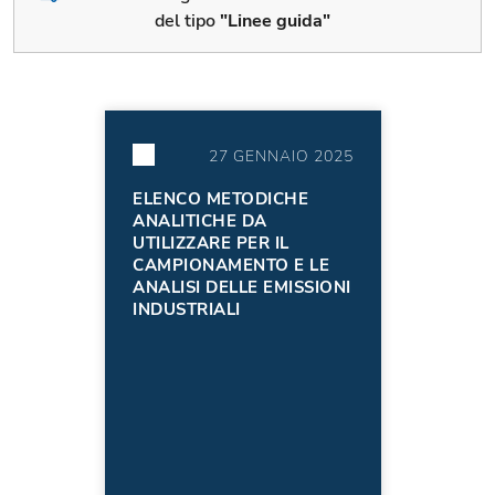
del tipo
"Linee guida"
27 GENNAIO 2025
ELENCO METODICHE
ANALITICHE DA
UTILIZZARE PER IL
CAMPIONAMENTO E LE
ANALISI DELLE EMISSIONI
INDUSTRIALI