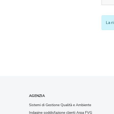
La r
AGENZIA
Sistemi di Gestione Qualità e Ambiente
Indagine soddisfazione clienti Arpa FVG