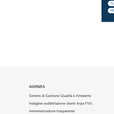
CL
MO
AGENZIA
Sistemi di Gestione Qualità e Ambiente
Indagine soddisfazione clienti Arpa FVG
Amministrazione trasparente