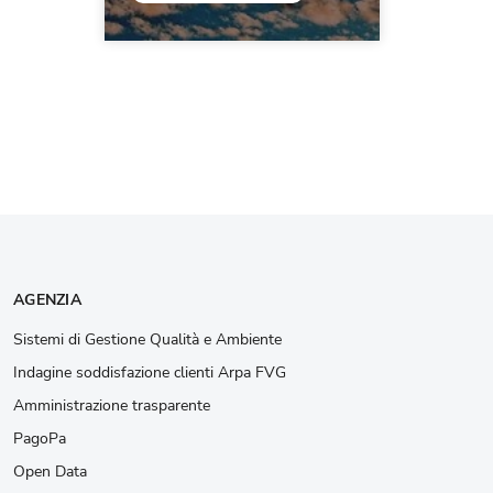
AGENZIA
Sistemi di Gestione Qualità e Ambiente
Indagine soddisfazione clienti Arpa FVG
Amministrazione trasparente
PagoPa
Open Data