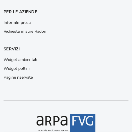
PER LE AZIENDE
InformImpresa
Richiesta misure Radon
SERVIZI
Widget ambientali
Widget pollini
Pagine riservate