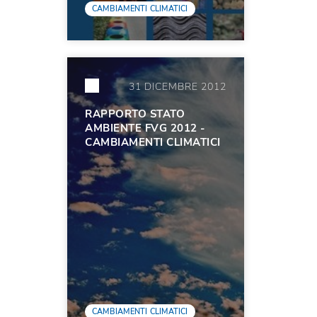
CAMBIAMENTI CLIMATICI
31 DICEMBRE 2012
RAPPORTO STATO
AMBIENTE FVG 2012 -
CAMBIAMENTI CLIMATICI
CAMBIAMENTI CLIMATICI