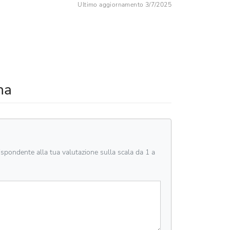
Ultimo aggiornamento 3/7/2025
na
rispondente alla tua valutazione sulla scala da 1 a