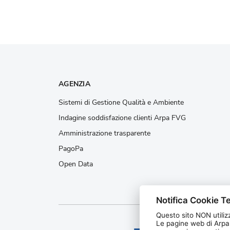
AGENZIA
Sistemi di Gestione Qualità e Ambiente
Indagine soddisfazione clienti Arpa FVG
Amministrazione trasparente
PagoPa
Open Data
Notifica Cookie Te
Questo sito NON utilizz
Le pagine web di Arpa