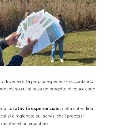
o di venerdì, la propria esperienza raccontando
ondanti su cui si basa un progetto di educazione
erso un’
attività esperienziale,
nella splendida
 cui si è ragionato sui servizi che i processi
mantenerli in equilibrio.