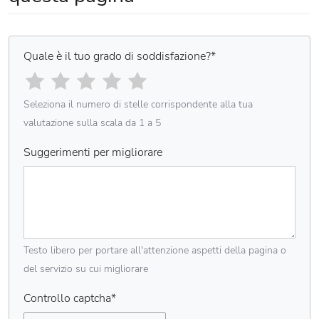
Quale è il tuo grado di soddisfazione?
*
Seleziona il numero di stelle corrispondente alla tua
valutazione sulla scala da 1 a 5
Suggerimenti per migliorare
Testo libero per portare all'attenzione aspetti della pagina o
del servizio su cui migliorare
Controllo captcha
*