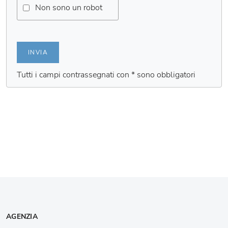
Non sono un robot
INVIA
Tutti i campi contrassegnati con * sono obbligatori
AGENZIA