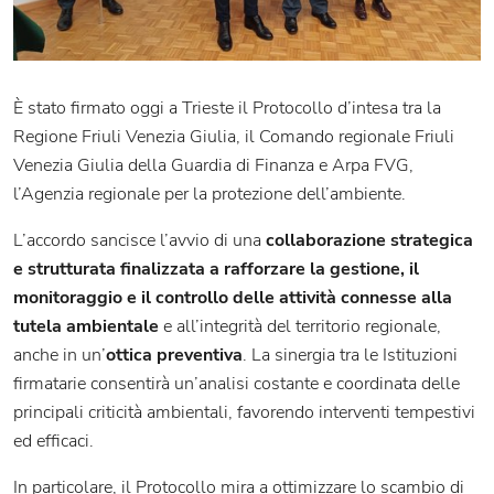
È stato firmato oggi a Trieste il Protocollo d’intesa tra la
Regione Friuli Venezia Giulia, il Comando regionale Friuli
Venezia Giulia della Guardia di Finanza e Arpa FVG,
l’Agenzia regionale per la protezione dell’ambiente.
L’accordo sancisce l’avvio di una
collaborazione strategica
e strutturata finalizzata a rafforzare la gestione, il
monitoraggio e il controllo delle attività connesse alla
tutela ambientale
e all’integrità del territorio regionale,
anche in un’
ottica preventiva
. La sinergia tra le Istituzioni
firmatarie consentirà un’analisi costante e coordinata delle
principali criticità ambientali, favorendo interventi tempestivi
ed efficaci.
In particolare, il Protocollo mira a ottimizzare lo scambio di