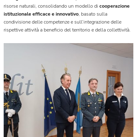
risorse naturali, consolidando un modello di
cooperazione
istituzionale efficace e innovativo
, basato sulla
condivisione delle competenze e sull’integrazione delle
rispettive attività a beneficio del territorio e della collettività.