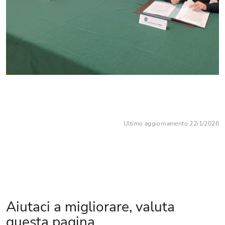
Ultimo aggiornamento 22/1/2026
Aiutaci a migliorare, valuta
questa pagina