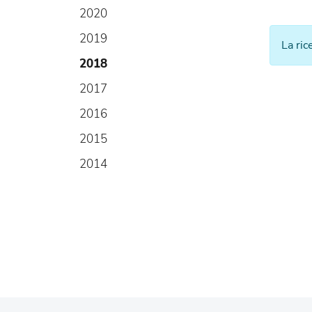
2020
2019
La ric
2018
2017
2016
2015
2014