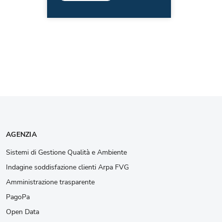
AGENZIA
Sistemi di Gestione Qualità e Ambiente
Indagine soddisfazione clienti Arpa FVG
Amministrazione trasparente
PagoPa
Open Data