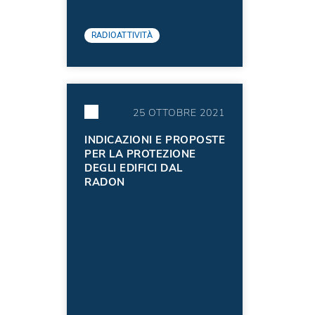
RADIOATTIVITÀ
25 OTTOBRE 2021
INDICAZIONI E PROPOSTE
PER LA PROTEZIONE
DEGLI EDIFICI DAL
RADON