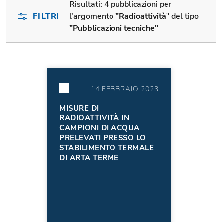
Risultati:
4 pubblicazioni per
FILTRI
l'argomento
"Radioattività"
del tipo
"Pubblicazioni tecniche"
14 FEBBRAIO 2023
MISURE DI
RADIOATTIVITÀ IN
CAMPIONI DI ACQUA
PRELEVATI PRESSO LO
STABILIMENTO TERMALE
DI ARTA TERME