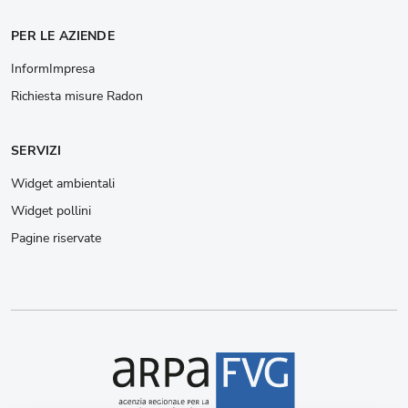
PER LE AZIENDE
InformImpresa
Richiesta misure Radon
SERVIZI
Widget ambientali
Widget pollini
Pagine riservate