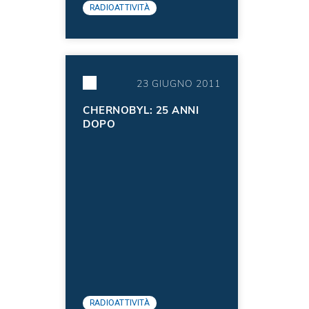
RADIOATTIVITÀ
23 GIUGNO 2011
CHERNOBYL: 25 ANNI
DOPO
RADIOATTIVITÀ