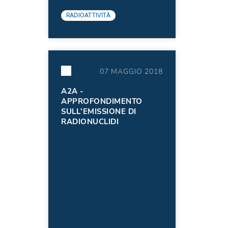
RADIOATTIVITÀ
07 MAGGIO 2018
A2A -
APPROFONDIMENTO
SULL'EMISSIONE DI
RADIONUCLIDI